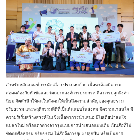
สำหรับหลักเกณฑ์การคัดเลือก ประกอบด้วย เนื้อหาต้องมีความ
สอดคล้องกับหัวข้อและวัตถุประสงค์การประกวด คือ การ
ปลูกฝังค่า
นิยม จิตสำนึกให้คนในสังคมให้เห็นถึงความสำคัญของคุณธรรม
จริยธรรม และพฤติกรรมที่ดีที่เป็นต้นแบบในสังคม มีความน่าสนใจ มี
ความริเริ่มสร้างสรรค์ในเชิงเนื้อหาการนำเสนอ มีไอเดียน่าสนใจ
แปลกใหม่ หรือแตกต่างจากรูปแบบการนำเสนอแบบเดิม เป็นสื่อที่ไม่
ขัดต่อศีลธรรม จริยธรรม ไม่สื่อถึงการยุยง ปลุกปั่น หรือเป็นการ