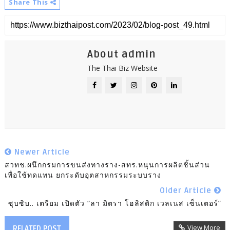
Share This
About admin
The Thai Biz Website
Newer Article
สวทช.ผนึกกรมการขนส่งทางราง-สทร.หนุนการผลิตชิ้นส่วน
เพื่อใช้ทดแทน ยกระดับอุตสาหกรรมระบบราง
Older Article
ซุบซิบ.. เตรียม เปิดตัว “ลา มิตรา โฮลิสติก เวลเนส เซ็นเตอร์”
View More
RELATED POST