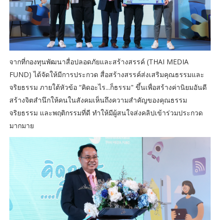
จากที่กองทุนพัฒนาสื่อปลอดภัยและสร้างสรรค์ (THAI MEDIA
FUND) ได้จัดให้มีการประกวด สื่อสร้างสรรค์ส่งเสริมคุณธรรมและ
จริยธรรม ภายใต้หัวข้อ “คิดอะไร...ก็ธรรม" ขึ้นเพื่อสร้างค่านิยมอันดี
สร้างจิตสำนึกให้คนในสังคมเห็นถึงความสำคัญของคุณธรรม
จริยธรรม และพฤติกรรมที่ดี ทำให้มีผู้สนใจส่งคลิปเข้าร่วมประกวด
มากมาย