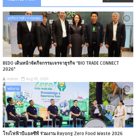
ธุรกิจ การค้า การลงทุน
BEDO เดินหน้าจัดกิจกรรมเจรจาธุรกิจ “BIO TRADE CONNECT
2026”
Admin
Aug 05, 2026
พลังงาน
โรงไฟฟ้าบีแอลซีพี ร่วมงาน Rayong Zero Food Waste 2026