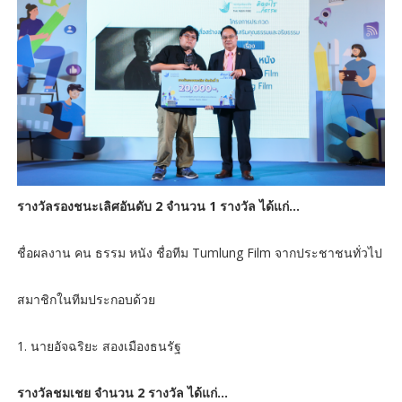
รางวัลรองชนะเลิศอันดับ 2 จำนวน 1 รางวัล ได้แก่…
ชื่อผลงาน คน ธรรม หนัง ชื่อทีม Tumlung Film จากประชาชนทั่วไป
สมาชิกในทีมประกอบด้วย
1. นายอัจฉริยะ สองเมืองธนรัฐ
รางวัลชมเชย จำนวน 2 รางวัล ได้แก่…