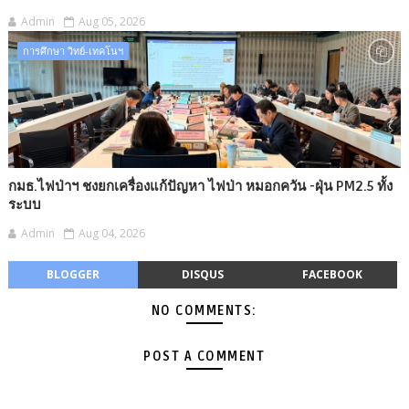
Admin
Aug 05, 2026
การศึกษา วิทย์-เทคโนฯ
กมธ.ไฟป่าฯ ชงยกเครื่องแก้ปัญหา ไฟป่า หมอกควัน -​ฝุ่น PM2.5 ทั้ง
ระบบ
Admin
Aug 04, 2026
BLOGGER
DISQUS
FACEBOOK
NO COMMENTS:
POST A COMMENT