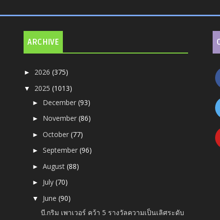
ARCHIVE
2026
(375)
►
2025
(1013)
▼
December
(93)
►
November
(86)
►
October
(77)
►
September
(96)
►
August
(88)
►
July
(70)
►
June
(90)
▼
บี.กริม เพาเวอร์ คว้า 5 รางวัลความเป็นเลิศระดับ