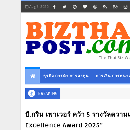
Aug 7, 2026
The Thai Biz W
ธุรกิจ การค้า การลงทุน
การเงิน การธนา
BREAKING
บี.กริม เพาเวอร์ คว้า 5 รางวัลความ
Excellence Award 2025”