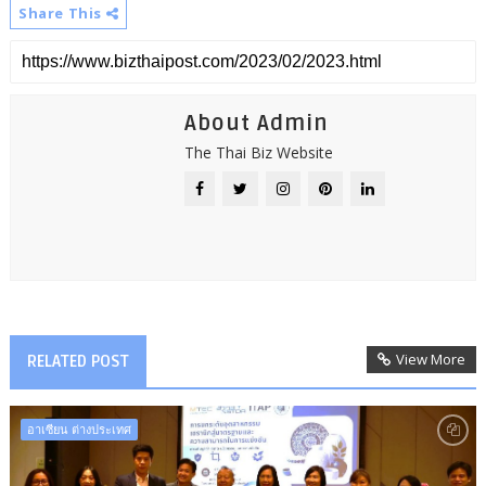
Share This
About Admin
The Thai Biz Website
View More
RELATED POST
อาเซียน ต่างประเทศ