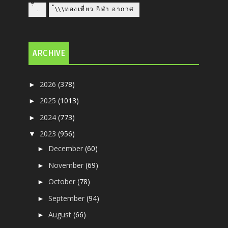
่่ื​ ..
้\\\ท่องเที่ยว กีฬา อากาศ
ARCHIVE
2026
(378)
►
2025
(1013)
►
2024
(773)
►
2023
(956)
▼
December
(60)
►
November
(69)
►
October
(78)
►
September
(94)
►
August
(66)
►