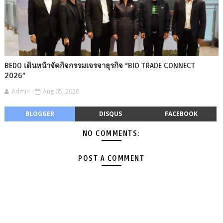
BEDO เดินหน้าจัดกิจกรรมเจรจาธุรกิจ “BIO TRADE CONNECT
2026”
Admin
Aug 05, 2026
BLOGGER
DISQUS
FACEBOOK
NO COMMENTS:
POST A COMMENT