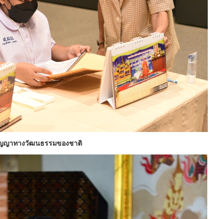
ิปัญญาทางวัฒนธรรมของชาติ