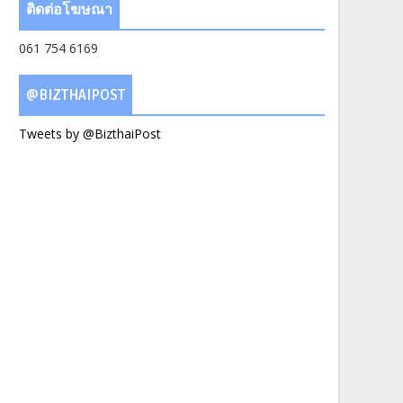
ติดต่อโฆษณา
061 754 6169
@BIZTHAIPOST
Tweets by @BizthaiPost