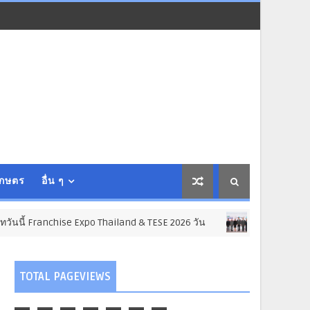
เกษตร
อื่น ๆ
Expo Thailand & TESE 2026 วัน
อินฟอร์มา ม
ธุรกิจ การค้า การลงทุน
TOTAL PAGEVIEWS