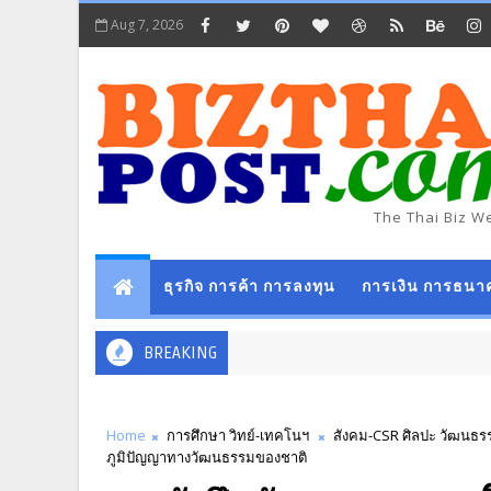
Aug 7, 2026
The Thai Biz W
ธุรกิจ การค้า การลงทุน
การเงิน การธนา
BREAKING
Home
การศึกษา วิทย์-เทคโนฯ
สังคม-CSR ศิลปะ วัฒนธร
ภูมิปัญญาทางวัฒนธรรมของชาติ