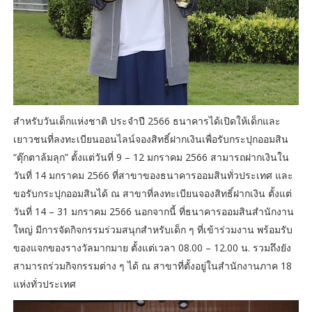
สำหรับวันเด็กแห่งชาติ ประจำปี 2566 ธนาคารได้เปิดให้เด็กและ
เยาวชนที่ลงทะเบียนออนไลน์จองสิทธิ์ฝากเงินเพื่อรับกระปุกออมสิน
“ตุ๊กตาล้มลุก” ตั้งแต่วันที่ 9 – 12 มกราคม 2566 สามารถฝากเงินใน
วันที่ 14 มกราคม 2566 ที่สาขาของธนาคารออมสินทั่วประเทศ และ
ขอรับกระปุกออมสินได้ ณ สาขาที่ลงทะเบียนจองสิทธิ์ฝากเงิน ตั้งแต่
วันที่ 14 – 31 มกราคม 2566 นอกจากนี้ ที่ธนาคารออมสินสำนักงาน
ใหญ่ มีการจัดกิจกรรมร่วมสนุกสำหรับเด็ก ๆ ที่เข้าร่วมงาน พร้อมรับ
ของแจกของรางวัลมากมาย ตั้งแต่เวลา 08.00 – 12.00 น. รวมถึงยัง
สามารถร่วมกิจกรรมต่าง ๆ ได้ ณ สาขาที่ตั้งอยู่ในสำนักงานภาค 18
แห่งทั่วประเทศ