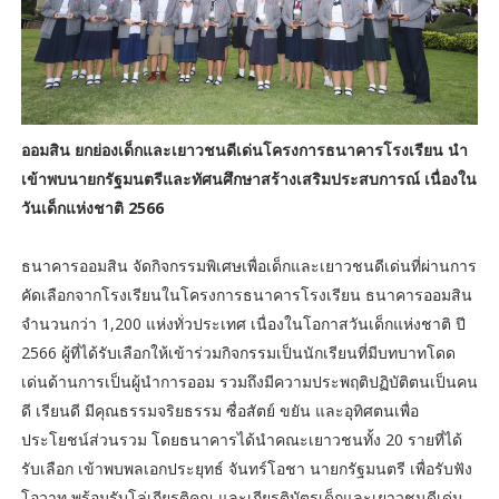
ออมสิน ยกย่องเด็กและเยาวชนดีเด่นโครงการธนาคารโรงเรียน นำ
เข้าพบนายกรัฐมนตรีและทัศนศึกษาสร้างเสริมประสบการณ์ เนื่องใน
วันเด็กแห่งชาติ 2566
ธนาคารออมสิน จัดกิจกรรมพิเศษเพื่อเด็กและเยาวชนดีเด่นที่ผ่านการ
คัดเลือกจากโรงเรียนในโครงการธนาคารโรงเรียน ธนาคารออมสิน
จำนวนกว่า 1,200 แห่งทั่วประเทศ เนื่องในโอกาสวันเด็กแห่งชาติ ปี
2566 ผู้ที่ได้รับเลือกให้เข้าร่วมกิจกรรมเป็นนักเรียนที่มีบทบาทโดด
เด่นด้านการเป็นผู้นำการออม รวมถึงมีความประพฤติปฏิบัติตนเป็นคน
ดี เรียนดี มีคุณธรรมจริยธรรม ซื่อสัตย์ ขยัน และอุทิศตนเพื่อ
ประโยชน์ส่วนรวม โดยธนาคารได้นำคณะเยาวชนทั้ง 20 รายที่ได้
รับเลือก เข้าพบพลเอกประยุทธ์ จันทร์โอชา นายกรัฐมนตรี เพื่อรับฟัง
โอวาท พร้อมรับโล่เกียรติคุณ และเกียรติบัตรเด็กและเยาวชนดีเด่น