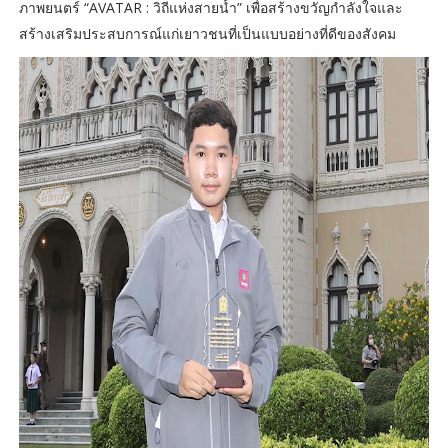
ภาพยนตร์ “AVATAR : วิถีแห่งสายน้ำ” เพื่อสร้างขวัญกำลังใจและ
สร้างเสริมประสบการณ์แก่เยาวชนที่เป็นแบบอย่างที่ดีของสังคม