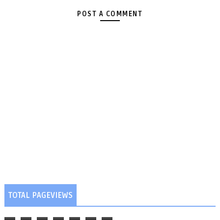
POST A COMMENT
TOTAL PAGEVIEWS