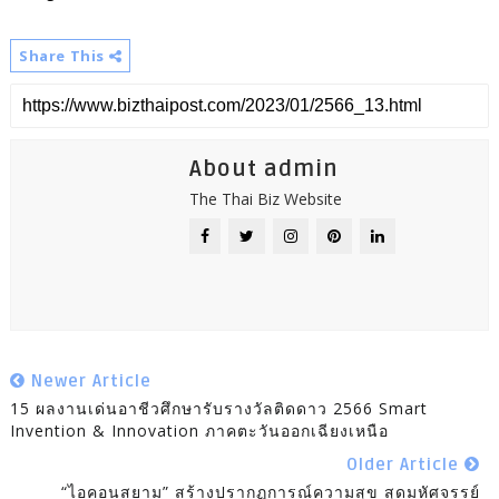
Share This
About admin
The Thai Biz Website
Newer Article
15 ผลงานเด่นอาชีวศึกษารับรางวัลติดดาว 2566 Smart
Invention & Innovation ภาคตะวันออกเฉียงเหนือ
Older Article
“ไอคอนสยาม” สร้างปรากฏการณ์ความสุข สุดมหัศจรรย์