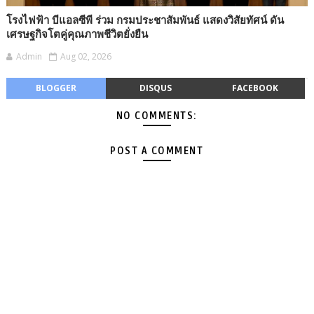
โรงไฟฟ้า บีแอลซีพี ร่วม กรมประชาสัมพันธ์ แสดงวิสัยทัศน์ ดัน
เศรษฐกิจโตคู่คุณภาพชีวิตยั่งยืน
Admin
Aug 02, 2026
BLOGGER
DISQUS
FACEBOOK
NO COMMENTS:
POST A COMMENT