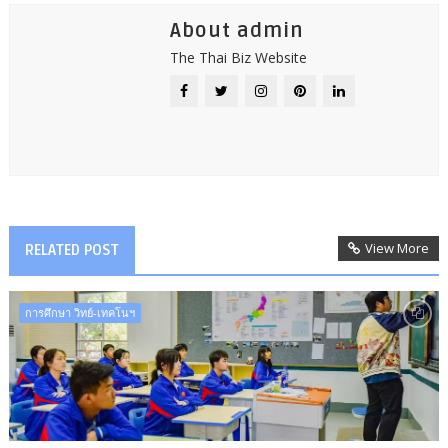
About admin
The Thai Biz Website
View More
RELATED POST
การศึกษา วิทย์-เทคโนฯ