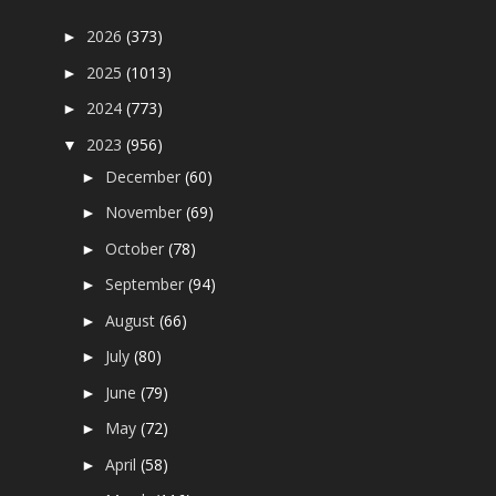
2026
(373)
►
2025
(1013)
►
2024
(773)
►
2023
(956)
▼
December
(60)
►
November
(69)
►
October
(78)
►
September
(94)
►
August
(66)
►
July
(80)
►
June
(79)
►
May
(72)
►
April
(58)
►