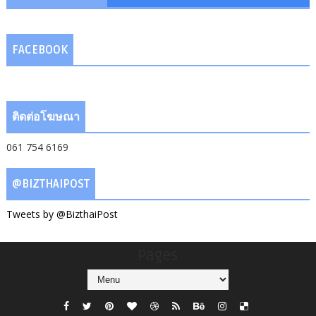
FACEBOOK
ติดต่อโฆษณา
061 754 6169
@BIZTHAIPOST
Tweets by @BizthaiPost
Pages