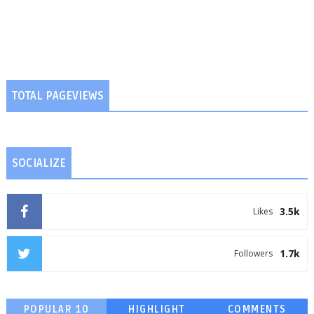
TOTAL PAGEVIEWS
SOCIALIZE
3.5k
Likes
1.7k
Followers
POPULAR 10
HIGHLIGHT
COMMENTS