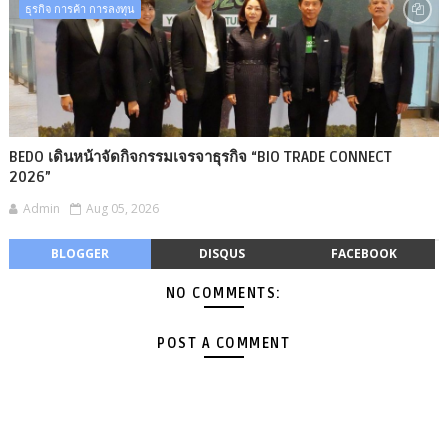
ธุรกิจ การค้า การลงทุน
BEDO เดินหน้าจัดกิจกรรมเจรจาธุรกิจ “BIO TRADE CONNECT
2026”
Admin
Aug 05, 2026
BLOGGER
DISQUS
FACEBOOK
NO COMMENTS:
POST A COMMENT