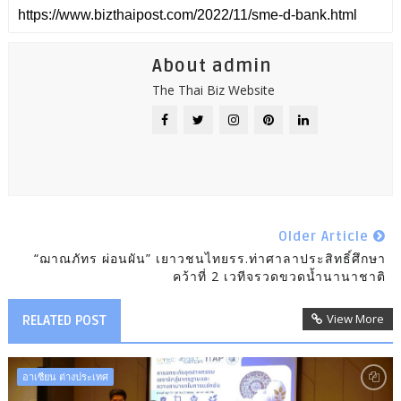
About admin
The Thai Biz Website
Older Article
“ฌาณภัทร ผ่อนผัน” เยาวชนไทยรร.ท่าศาลาประสิทธิ์ศึกษา
คว้าที่ 2 เวทีจรวดขวดน้ำนานาชาติ
View More
RELATED POST
อาเซียน ต่างประเทศ