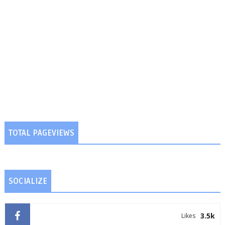
TOTAL PAGEVIEWS
SOCIALIZE
3.5k
Likes