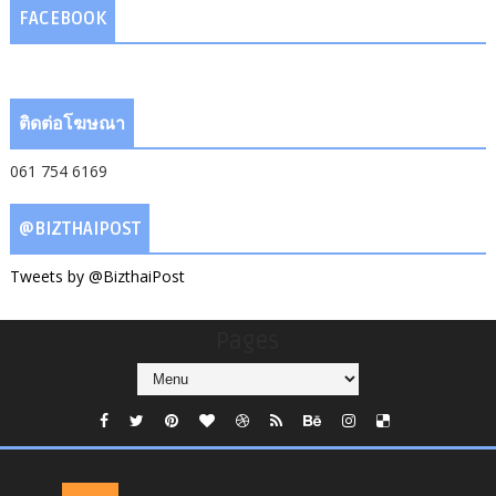
FACEBOOK
ติดต่อโฆษณา
061 754 6169
@BIZTHAIPOST
Tweets by @BizthaiPost
Pages