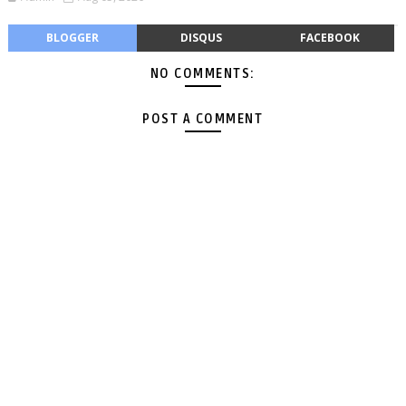
BLOGGER
DISQUS
FACEBOOK
NO COMMENTS:
POST A COMMENT