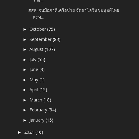
สสส. จับมือภาคีเครือข่าย จัดฮาโลวีนชุมนุมผีไทย
สะท...
October
(75)
►
September
(83)
►
August
(107)
►
July
(55)
►
June
(3)
►
May
(1)
►
April
(15)
►
March
(18)
►
February
(34)
►
January
(15)
►
2021
(16)
►