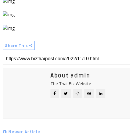
Share This
About admin
The Thai Biz Website
Newer Article