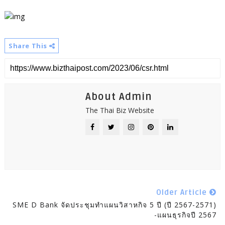
Share This
About Admin
The Thai Biz Website
Older Article
SME D Bank จัดประชุมทำแผนวิสาหกิจ 5 ปี (ปี 2567-2571)
-แผนธุรกิจปี 2567