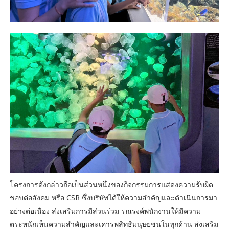
โครงการดังกล่าวถือเป็นส่วนหนึ่งของกิจกรรมการแสดงความรับผิด
ชอบต่อสังคม หรือ CSR ซึ่งบริษัทได้ให้ความสำคัญและดำเนินการมา
อย่างต่อเนื่อง ส่งเสริมการมีส่วนร่วม รณรงค์พนักงานให้มีความ
ตระหนักเห็นความสำคัญและเคารพสิทธิมนุษยชนในทุกด้าน ส่งเสริม