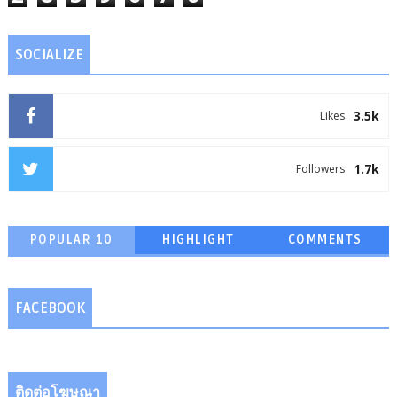
SOCIALIZE
3.5k
Likes
1.7k
Followers
POPULAR 10
HIGHLIGHT
COMMENTS
FACEBOOK
ติดต่อโฆษณา