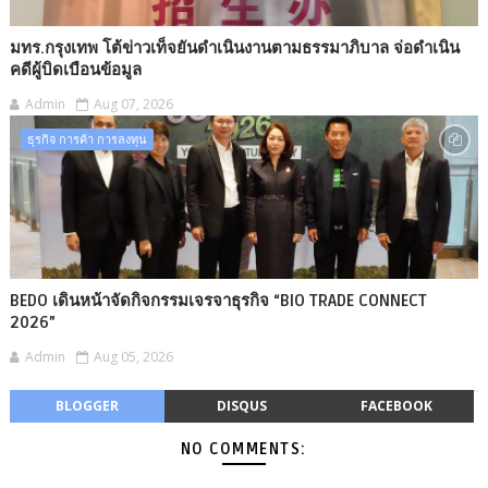
มทร.กรุงเทพ โต้ข่าวเท็จยันดำเนินงานตามธรรมาภิบาล จ่อดำเนิน
คดีผู้บิดเบือนข้อมูล
Admin
Aug 07, 2026
ธุรกิจ การค้า การลงทุน
BEDO เดินหน้าจัดกิจกรรมเจรจาธุรกิจ “BIO TRADE CONNECT
2026”
Admin
Aug 05, 2026
BLOGGER
DISQUS
FACEBOOK
NO COMMENTS: