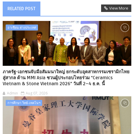
View More
RELATED POST
อาเซียน ต่างประเทศ
ภาครัฐ-เอกชนจับมือสัมมนาใหญ่ ยกระดับอุตสาหกรรมเซรามิกไทย
สู่สากล ด้าน MMI Asia ชวนผู้ประกอบไทยร่วม “Ceramics
Vietnam & Stone Vietnam 2026” วันที่ 2–4 ธ.ค. นี้
Admin
Aug 07, 2026
การศึกษา วิทย์-เทคโนฯ