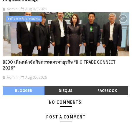
Admin
Aug 07, 2026
ธุรกิจ การค้า การลงทุน
BEDO เดินหน้าจัดกิจกรรมเจรจาธุรกิจ “BIO TRADE CONNECT
2026”
Admin
Aug 05, 2026
BLOGGER
DISQUS
FACEBOOK
NO COMMENTS:
POST A COMMENT