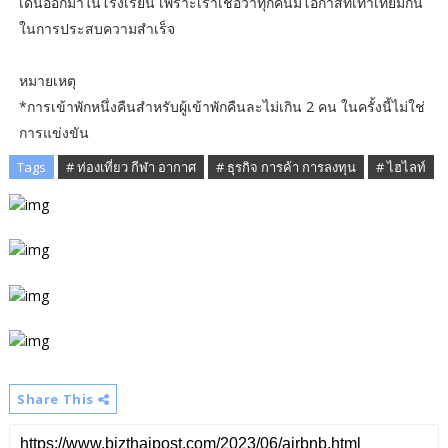
เด่นออกมาในโรงเรียน เพราะเราเชื่อว่าทุกคนมีโอกาสที่เท่าเทียมกัน
ในการประสบความสำเร็จ
หมายเหตุ
*การเข้าพักหนึ่งคืนสำหรับผู้เข้าพักคืนละไม่เกิน 2 คน ในครั้งนี้ไม่ใช่
การแข่งขัน
Tags
# ท่องเที่ยว กีฬา อากาศ
# ธุรกิจ การค้า การลงทุน
# ไฮไลท์
Share This