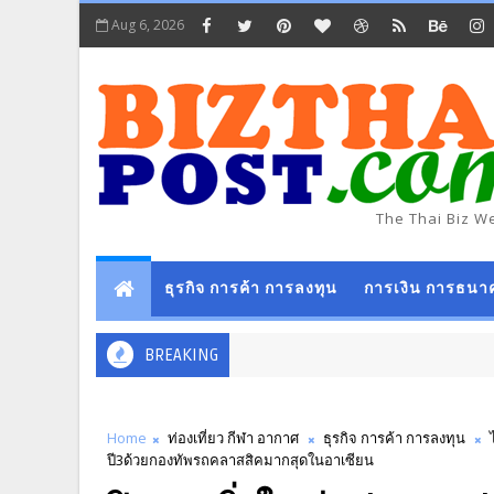
Aug 6, 2026
The Thai Biz W
ธุรกิจ การค้า การลงทุน
การเงิน การธนา
BREAKING
Home
ท่องเที่ยว กีฬา อากาศ
ธุรกิจ การค้า การลงทุน
ปี3ด้วยกองทัพรถคลาสสิคมากสุดในอาเซียน