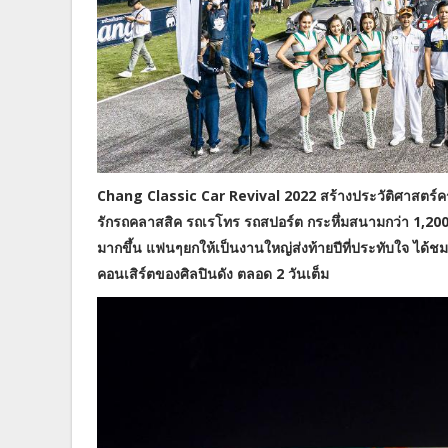
Chang Classic Car Revival 2022 สร้างประวัติศาสตร์ค
รักรถคลาสสิค รถเรโทร รถสปอร์ต กระหึ่มสนามกว่า 1,200 คั
มากขึ้น แฟนๆยกให้เป็นงานใหญ่ส่งท้ายปีที่ประทับใจ ได
คอนเสิร์ตของศิลปินดัง ตลอด 2 วันเต็ม