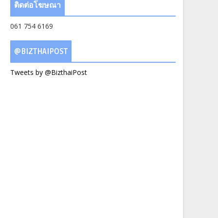
ติดต่อโฆษณา
061 754 6169
@BIZTHAIPOST
Tweets by @BizthaiPost