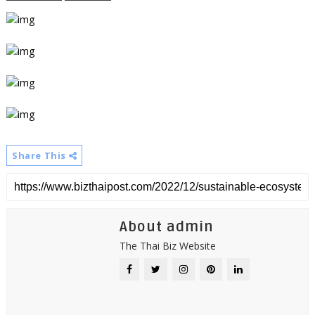
Share This
About admin
The Thai Biz Website