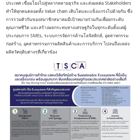
ประเทศ เชื่อมโยงไปสู่หลากหลายธุรกิจ และส่งผลต่อ Stakeholders
ทำให้ทุกคนตลอดทั้ง Value chain เติบโตและแข็งแกร่งไปด้วยกัน ซึ่ง
การรวมตัวกันของสมาชิกสมาคมมีเป้าหมายร่วมกันเพื่อยกระดับ
คุณภาพชีวิต และสร้างผลกระทบทางเศรษฐกิจในทุกระดับตั้งแต่ผู้
ประกอบการ SMEs, ระบบการจัดการด้านโลจิสติกส์, อุตสาหกรรม
ก่อสร้าง, อุตสาหกรรมการผลิตสินค้าและการบริการ ไปจนถึงแหล่ง
ผลิตวัตถุดิบต่างๆที่เกี่ยวข้อง