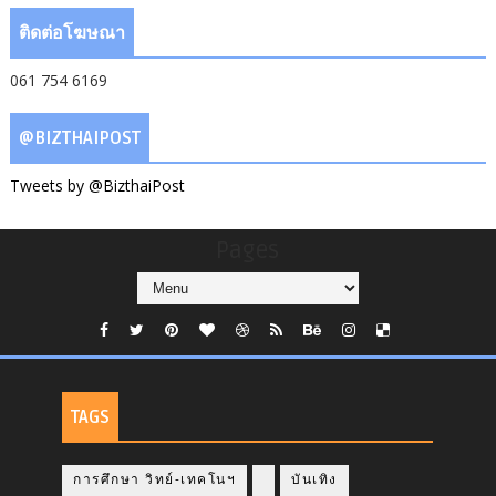
ติดต่อโฆษณา
061 754 6169
@BIZTHAIPOST
Tweets by @BizthaiPost
Pages
TAGS
การศึกษา วิทย์-เทคโนฯ
บันเทิง