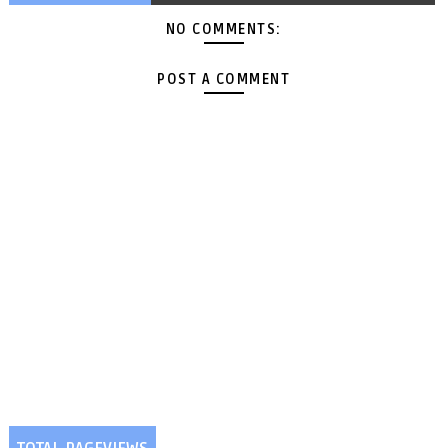
NO COMMENTS:
POST A COMMENT