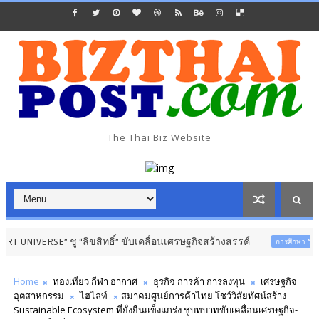
The Thai Biz Website
RSE” ชู “ลิขสิทธิ์” ขับเคลื่อนเศรษฐกิจสร้างสรรค์
การศึกษา วิทย์-เทคโนฯ
Home
ท่องเที่ยว กีฬา อากาศ
ธุรกิจ การค้า การลงทุน
เศรษฐกิจ
อุตสาหกรรม
ไฮไลท์
สมาคมศูนย์การค้าไทย โชว์วิสัยทัศน์สร้าง
Sustainable Ecosystem ที่ยั่งยืนแข็งแกร่ง ชูบทบาทขับเคลื่อนเศรษฐกิจ-