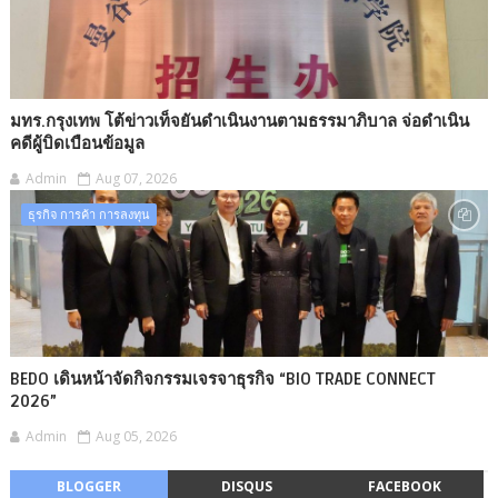
มทร.กรุงเทพ โต้ข่าวเท็จยันดำเนินงานตามธรรมาภิบาล จ่อดำเนิน
คดีผู้บิดเบือนข้อมูล
Admin
Aug 07, 2026
ธุรกิจ การค้า การลงทุน
BEDO เดินหน้าจัดกิจกรรมเจรจาธุรกิจ “BIO TRADE CONNECT
2026”
Admin
Aug 05, 2026
BLOGGER
DISQUS
FACEBOOK