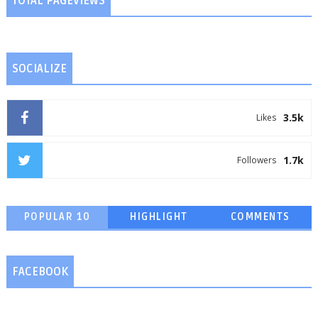
TOTAL PAGEVIEWS
SOCIALIZE
3.5k
Likes
1.7k
Followers
POPULAR 10
HIGHLIGHT
COMMENTS
FACEBOOK