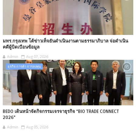
มทร.กรุงเทพ โต้ข่าวเท็จยันดำเนินงานตามธรรมาภิบาล จ่อดำเนิน
คดีผู้บิดเบือนข้อมูล
Admin
Aug 07, 2026
ธุรกิจ การค้า การลงทุน
BEDO เดินหน้าจัดกิจกรรมเจรจาธุรกิจ “BIO TRADE CONNECT
2026”
Admin
Aug 05, 2026