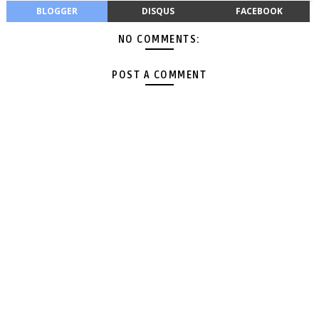
BLOGGER
DISQUS
FACEBOOK
NO COMMENTS:
POST A COMMENT