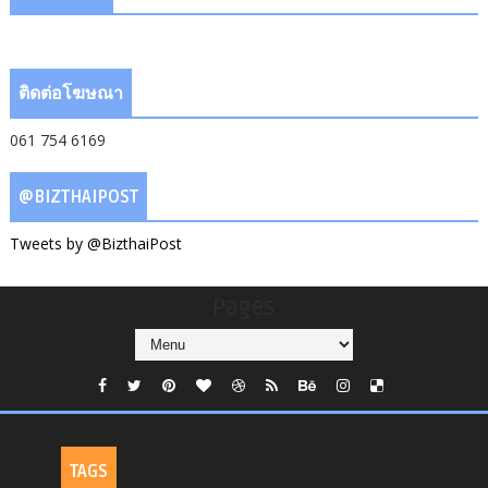
ติดต่อโฆษณา
061 754 6169
@BIZTHAIPOST
Tweets by @BizthaiPost
Pages
TAGS