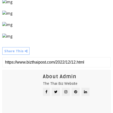
Share This
About Admin
The Thai Biz Website