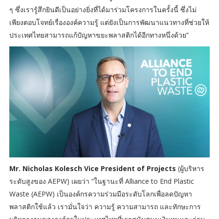
ๆ ซึ่งเรารู้สึกยินดีเป็นอย่างยิ่งที่ได้มาร่วมโครงการในครั้งนี้ ซึ่งไม่
เพียงตอบโจทย์เรื่ององค์ความรู้ แต่ยังเป็นการพัฒนาแนวทางที่ช่วยให้
ประเทศไทยสามารถแก้ปัญหาขยะพลาสติกได้อีกทางหนึ่งด้วย”
Mr. Nicholas Kolesch Vice President of Projects
(ผู้บริหาร
ระดับสูงของ AEPW) เผยว่า “ในฐานะที่ Alliance to End Plastic
Waste (AEPW) เป็นองค์กรความร่วมมือระดับโลกเพื่อลดปัญหา
พลาสติกใช้แล้ว เรามั่นใจว่า ความรู้ ความสามารถ และทักษะการ