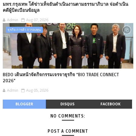
มทร.กรุงเทพ โต้ข่าวเท็จยันดำเนินงานตามธรรมาภิบาล จ่อดำเนิน
คดีผู้บิดเบือนข้อมูล
Admin
Aug 07, 2026
ธุรกิจ การค้า การลงทุน
BEDO เดินหน้าจัดกิจกรรมเจรจาธุรกิจ “BIO TRADE CONNECT
2026”
Admin
Aug 05, 2026
BLOGGER
DISQUS
FACEBOOK
NO COMMENTS:
POST A COMMENT