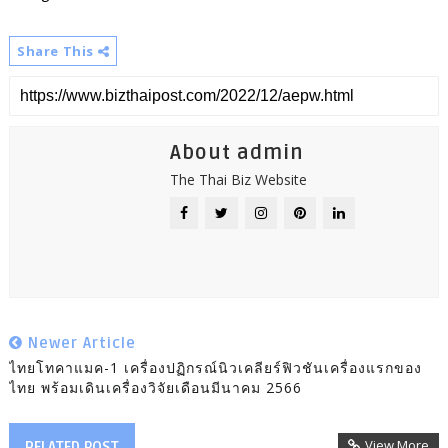
Share This
About admin
The Thai Biz Website
Newer Article
ไทยโทคาแมค-1 เครื่องปฏิกรณ์นิวเคลียร์ฟิวชันเครื่องแรกของ
ไทย พร้อมเดินเครื่องวิจัยเดือนมีนาคม 2566
View More
RELATED POST