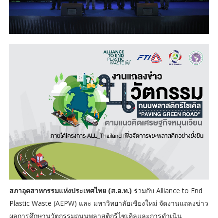
สภาอุตสาหกรรมแห่งประเทศไทย (ส.อ.ท.)
ร่วมกับ Alliance to End
Plastic Waste (AEPW) และ มหาวิทยาลัยเชียงใหม่ จัดงานแถลงข่าว
ผลการศึกษานวัตกรรมถนนพลาสติกรีไซเคิลและการดำเนิน