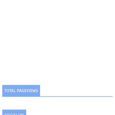
TOTAL PAGEVIEWS