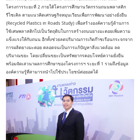
โครงการระยะที่ 2 ภายใต้โครงการศึกษานวัตกรรมถนนพลาสติก
รีไซเคิล ตามแนวคิดเศรษฐกิจหมุนเวียนเพื่อการพัฒนาอย่างยั่งยืน
(Recycled Plastics in Roads Study) เพื่อสร้างองค์ความรู้ด้านการ
ใช้เศษพลาสติกไปเป็นวัตถุดิบในการสร้างถนนยางมะตอยเพิ่มความ
แข็งแรงให้กับถนน อีกทั้งช่วยลดปริมาณการเกิดก๊าซเรือนกระจกจาก
การผลิตยางมะตอย ตลอดจนเป็นการแก้ปัญหาสิ่งแวดล้อม ลด
ปริมาณขยะ โดยเปลี่ยนขยะเป็นทรัพยากรตอบโจทย์ความยั่งยืน
พร้อมจัดเสวนาผลการศึกษาของโครงการฯ ระยะที่ 1 รวมถึงข้อมูล
องค์ความรู้ที่สามารถนำไปใช้ประโยชน์ต่อยอดได้