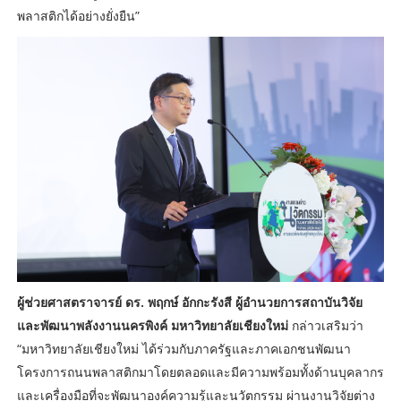
พลาสติกได้อย่างยั่งยืน”
ผู้ช่วยศาสตราจารย์ ดร. พฤกษ์ อักกะรังสี ผู้อำนวยการสถาบันวิจัย
และพัฒนาพลังงานนครพิงค์ มหาวิทยาลัยเชียงใหม่
กล่าวเสริมว่า
“มหาวิทยาลัยเชียงใหม่ ได้ร่วมกับภาครัฐและภาคเอกชนพัฒนา
โครงการถนนพลาสติกมาโดยตลอดและมีความพร้อมทั้งด้านบุคลากร
และเครื่องมือที่จะพัฒนาองค์ความรู้และนวัตกรรม ผ่านงานวิจัยต่าง