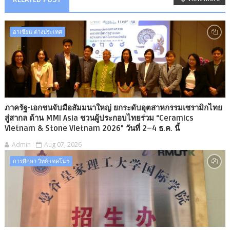
อาเซียน ต่างประเทศ
ภาครัฐ-เอกชนจับมือสัมมนาใหญ่ ยกระดับอุตสาหกรรมเซรามิกไทย
สู่สากล ด้าน MMI Asia ชวนผู้ประกอบไทยร่วม “Ceramics
Vietnam & Stone Vietnam 2026” วันที่ 2–4 ธ.ค. นี้
Admin
Aug 07, 2026
การศึกษา วิทย์-เทคโนฯ