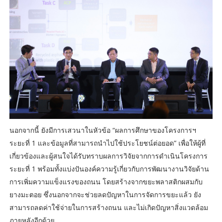
นอกจากนี้ ยังมีการเสวนาในหัวข้อ “ผลการศึกษาของโครงการฯ
ระยะที่ 1 และข้อมูลที่สามารถนำไปใช้ประโยชน์ต่อยอด” เพื่อให้ผู้ที่
เกี่ยวข้องและผู้สนใจได้รับทราบผลการวิจัยจากการดำเนินโครงการ
ระยะที่ 1 พร้อมทั้งแบ่งปันองค์ความรู้เกี่ยวกับการพัฒนางานวิจัยด้าน
การเพิ่มความแข็งแรงของถนน โดยสร้างจากขยะพลาสติกผสมกับ
ยางมะตอย ซึ่งนอกจากจะช่วยลดปัญหาในการจัดการขยะแล้ว ยัง
สามารถลดค่าใช้จ่ายในการสร้างถนน และไม่เกิดปัญหาสิ่งแวดล้อม
ภายหลังอีกด้วย