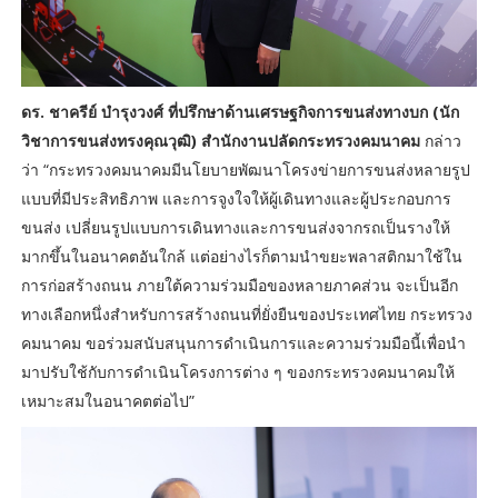
ดร. ชาครีย์ บำรุงวงศ์ ที่ปรึกษาด้านเศรษฐกิจการขนส่งทางบก (นัก
วิชาการขนส่งทรงคุณวุฒิ) สำนักงานปลัดกระทรวงคมนาคม
กล่าว
ว่า “กระทรวงคมนาคมมีนโยบายพัฒนาโครงข่ายการขนส่งหลายรูป
แบบที่มีประสิทธิภาพ และการจูงใจให้ผู้เดินทางและผู้ประกอบการ
ขนส่ง เปลี่ยนรูปแบบการเดินทางและการขนส่งจากรถเป็นรางให้
มากขึ้นในอนาคตอันใกล้ แต่อย่างไรก็ตามนำขยะพลาสติกมาใช้ใน
การก่อสร้างถนน ภายใต้ความร่วมมือของหลายภาคส่วน จะเป็นอีก
ทางเลือกหนึ่งสำหรับการสร้างถนนที่ยั่งยืนของประเทศไทย กระทรวง
คมนาคม ขอร่วมสนับสนุนการดำเนินการและความร่วมมือนี้เพื่อนำ
มาปรับใช้กับการดำเนินโครงการต่าง ๆ ของกระทรวงคมนาคมให้
เหมาะสมในอนาคตต่อไป”