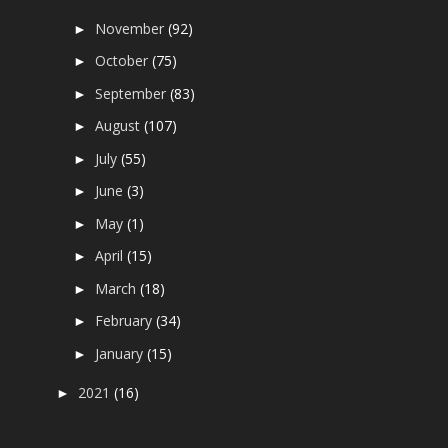
November
(92)
►
October
(75)
►
September
(83)
►
August
(107)
►
July
(55)
►
June
(3)
►
May
(1)
►
April
(15)
►
March
(18)
►
February
(34)
►
January
(15)
►
2021
(16)
►