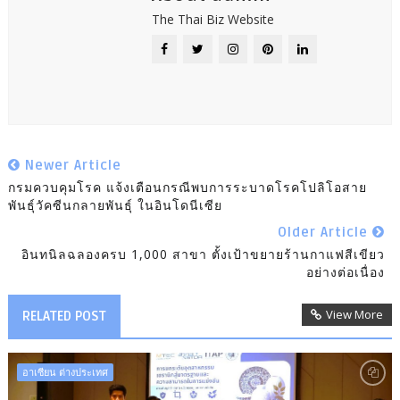
The Thai Biz Website
Newer Article
กรมควบคุมโรค แจ้งเตือนกรณีพบการระบาดโรคโปลิโอสาย
พันธุ์วัคซีนกลายพันธุ์ ในอินโดนีเซีย
Older Article
อินทนิลฉลองครบ 1,000 สาขา ตั้งเป้าขยายร้านกาแฟสีเขียว
อย่างต่อเนื่อง
View More
RELATED POST
อาเซียน ต่างประเทศ