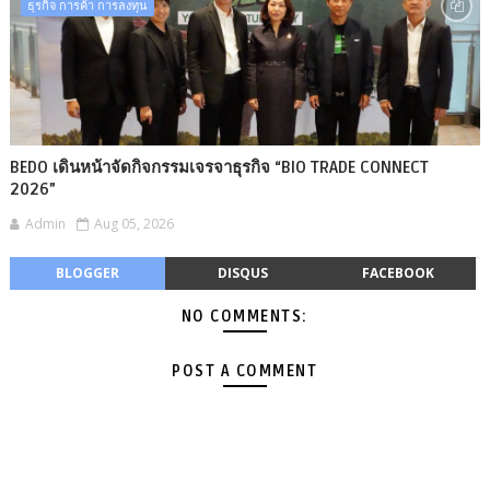
ธุรกิจ การค้า การลงทุน
BEDO เดินหน้าจัดกิจกรรมเจรจาธุรกิจ “BIO TRADE CONNECT
2026”
Admin
Aug 05, 2026
BLOGGER
DISQUS
FACEBOOK
NO COMMENTS:
POST A COMMENT