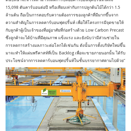
15,098 ตันคาร์บอนต่อปี หรือเทียบเท่ากับการปลูกต้นไม้ได้กว่า 1.5
ล้านต้น ถือเป็นการตอบรับความต้องการของลูกค้าที่มีมากขึ้นจาก
ความสำคัญในการลดคาร์บอนฟุตปริ้นท์ เพื่อให้โครงการมีจุดขายให้
กับลูกค้าผู้เป็นเจ้าของที่อยู่อาศัยที่ก่อสร้างด้วย Low Carbon Precast
ซึ่งลูกค้าจะได้บ้านที่มีคุณภาพ แข็งแรง และยังนับว่ามีส่วนช่วยใน
การลดการสร้างมลภาวะต่อโลกได้เช่นกัน ดังนั้นการตั้งบริษัทใหม่ขึ้น
มาจะทำให้แผ่นพรีคาสท์ที่เป็น Backlog เพื่อจะขายภายนอกนั้น ได้รับ
ประโยชน์จากการลดคาร์บอนฟุตปริ้นท์ในชั้นบรรยากาศตามไปด้วย”