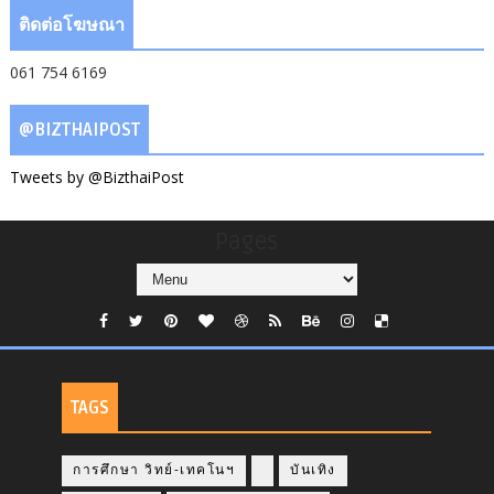
ติดต่อโฆษณา
061 754 6169
@BIZTHAIPOST
Tweets by @BizthaiPost
Pages
TAGS
การศึกษา วิทย์-เทคโนฯ
บันเทิง