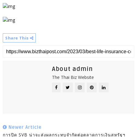
Share This
About admin
The Thai Biz Website
Newer Article
การปิด SVB น่าจะส่งผลกระทบจำกัดต่อตลาดการเงินสหรัฐฯ