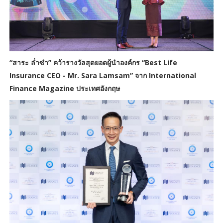
“สาระ ล่ำซำ” คว้ารางวัลสุดยอดผู้นำองค์กร “Best Life
Insurance CEO - Mr. Sara Lamsam” จาก International
Finance Magazine ประเทศอังกฤษ