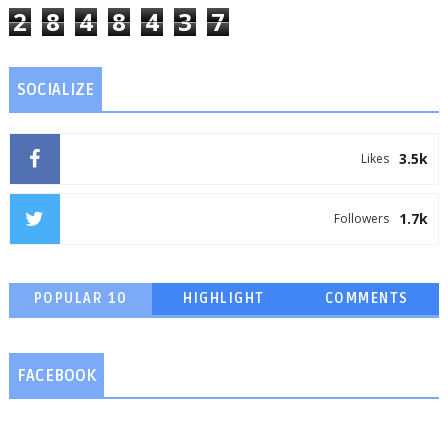
2
8
4
8
4
3
7
SOCIALIZE
3.5k
Likes
1.7k
Followers
POPULAR 10
HIGHLIGHT
COMMENTS
FACEBOOK