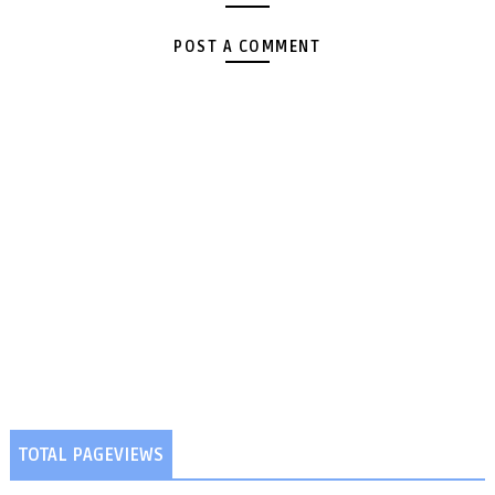
POST A COMMENT
TOTAL PAGEVIEWS