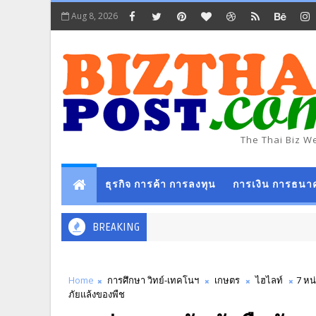
Aug 8, 2026
The Thai Biz W
ธุรกิจ การค้า การลงทุน
การเงิน การธนา
BREAKING
Home
การศึกษา วิทย์-เทคโนฯ
เกษตร
ไฮไลท์
7 หน
ภัยแล้งของพืช