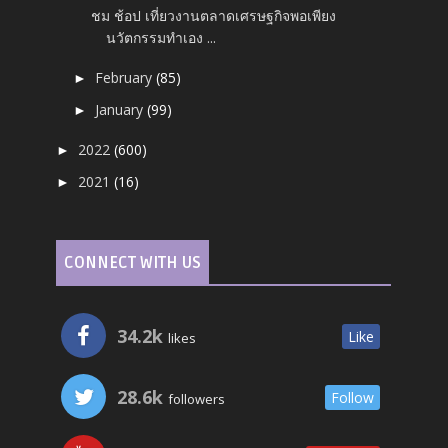
ชม ช้อป เที่ยวงานตลาดเศรษฐกิจพอเพียง
นวัตกรรมทำเอง ...
February
(85)
►
January
(99)
►
2022
(600)
►
2021
(16)
►
CONNECT WITH US
34.2k
Like
likes
28.6k
Follow
followers