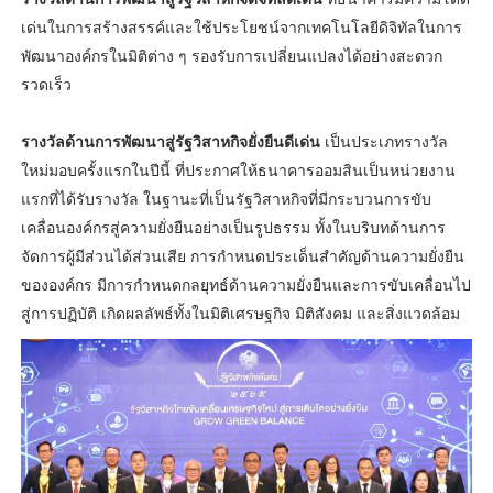
เด่นในการสร้างสรรค์และใช้ประโยชน์จากเทคโนโลยีดิจิทัลในการ
พัฒนาองค์กรในมิติต่าง ๆ รองรับการเปลี่ยนแปลงได้อย่างสะดวก
รวดเร็ว
รางวัลด้านการพัฒนาสู่รัฐวิสาหกิจยั่งยืนดีเด่น
เป็นประเภทรางวัล
ใหม่มอบครั้งแรกในปีนี้ ที่ประกาศให้ธนาคารออมสินเป็นหน่วยงาน
แรกที่ได้รับรางวัล ในฐานะที่เป็นรัฐวิสาหกิจที่มีกระบวนการขับ
เคลื่อนองค์กรสู่ความยั่งยืนอย่างเป็นรูปธรรม ทั้งในบริบทด้านการ
จัดการผู้มีส่วนได้ส่วนเสีย การกำหนดประเด็นสำคัญด้านความยั่งยืน
ขององค์กร มีการกำหนดกลยุทธ์ด้านความยั่งยืนและการขับเคลื่อนไป
สู่การปฏิบัติ เกิดผลลัพธ์ทั้งในมิติเศรษฐกิจ มิติสังคม และสิ่งแวดล้อม