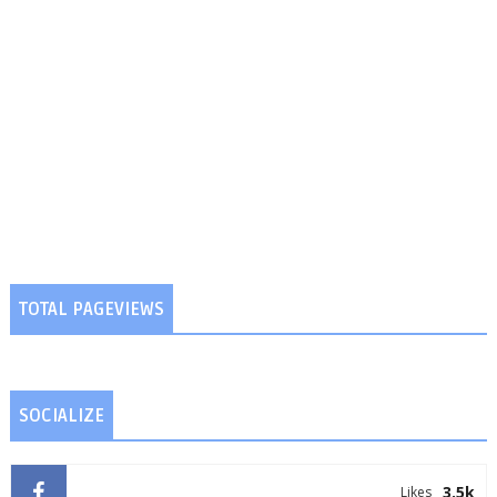
TOTAL PAGEVIEWS
SOCIALIZE
3.5k
Likes