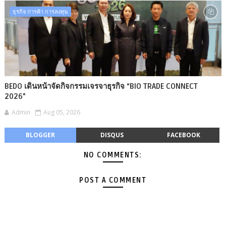
ธุรกิจ การค้า การลงทุน
BEDO เดินหน้าจัดกิจกรรมเจรจาธุรกิจ “BIO TRADE CONNECT
2026”
Admin
Aug 05, 2026
BLOGGER
DISQUS
FACEBOOK
NO COMMENTS:
POST A COMMENT