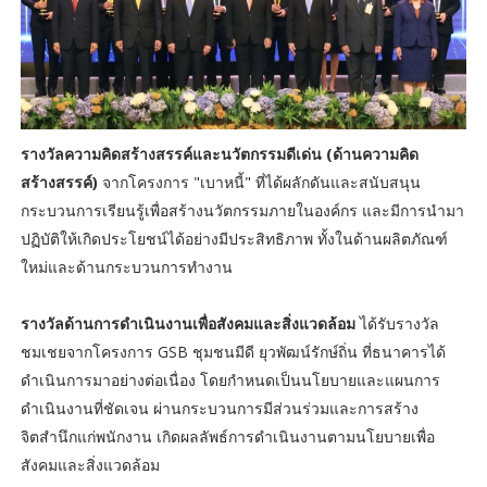
รางวัลความคิดสร้างสรรค์และนวัตกรรมดีเด่น (ด้านความคิด
สร้างสรรค์)
จากโครงการ "เบาหนี้" ที่ได้ผลักดันและสนับสนุน
กระบวนการเรียนรู้เพื่อสร้างนวัตกรรมภายในองค์กร และมีการนำมา
ปฏิบัติให้เกิดประโยชน์ได้อย่างมีประสิทธิภาพ ทั้งในด้านผลิตภัณฑ์
ใหม่และด้านกระบวนการทำงาน
รางวัลด้านการดำเนินงานเพื่อสังคมและสิ่งแวดล้อม
ได้รับรางวัล
ชมเชยจากโครงการ GSB ชุมชนมีดี ยุวพัฒน์รักษ์ถิ่น ที่ธนาคารได้
ดำเนินการมาอย่างต่อเนื่อง โดยกำหนดเป็นนโยบายและแผนการ
ดำเนินงานที่ชัดเจน ผ่านกระบวนการมีส่วนร่วมและการสร้าง
จิตสำนึกแก่พนักงาน เกิดผลลัพธ์การดำเนินงานตามนโยบายเพื่อ
สังคมและสิ่งแวดล้อม