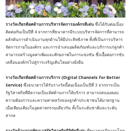
รางวัลเกียรติยศด้านการบริหารจัดการองค์กรดีเด่น
ซึ่งได้รับต่อเนื่อง
ติดต่อกันเป็นปีที่ 4 จากการที่ธนาคารมีระบบบริหารจัดการที่สามารถ
ผลักดันการดำเนินงานทุกด้านให้มีประสิทธิภาพ ทั้งที่เป็นการบริหาร
จัดการภายในองค์กร และการนำเสนอผลิตภัณฑ์และบริการแก่ลูกค้า
สามารถสร้างมูลค่าเพิ่มและศักยภาพในการแข่งขัน ซึ่งเอื้อต่อการขับ
เคลื่อนองค์กรไปสู่การเจริญเติบโตอย่างยั่งยืน
รางวัลเกียรติยศด้านการบริการ (Digital Channels for Better
Service)
ซึ่งธนาคารได้รับรางวัลนี้ต่อเนื่องเป็นปีที่ 3 จากการเป็น
รัฐวิสาหกิจที่มีความเป็นเลิศด้านการให้บริการ สามารถสนองตอบ
ความต้องการและความคาดหวังของลูกค้าประชาชนได้มาตรฐาน
เมื่อเทียบเคียงในอุตสาหกรรมเดียวกัน ทั้งในระดับชาติและระดับ
สากล
รางวัลด้านการพัฒนาสู่รัฐวิสาหกิจดิจิทัลดีเด่น
ที่ธนาคารมีความโดด