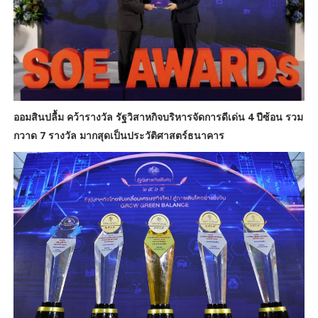
ออมสินปลื้ม คว้ารางวัล รัฐวิสาหกิจบริหารจัดการดีเด่น 4 ปีซ้อน รวม
กวาด 7 รางวัล มากสุดเป็นประวัติศาสตร์ธนาคาร