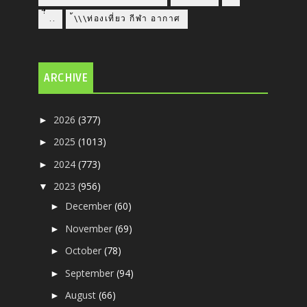
่่ื​ ..
้\\\ท่องเที่ยว กีฬา อากาศ
ARCHIVE
2026
(377)
►
2025
(1013)
►
2024
(773)
►
2023
(956)
▼
December
(60)
►
November
(69)
►
October
(78)
►
September
(94)
►
August
(66)
►