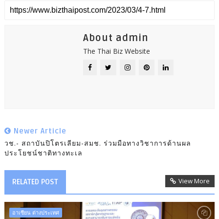
About admin
The Thai Biz Website
Newer Article
วช.- สถาบันปิโตรเลียม-สมช. ร่วมมือทางวิชาการด้านผล
ประโยชน์ชาติทางทะเล
View More
RELATED POST
อาเซียน ต่างประเทศ