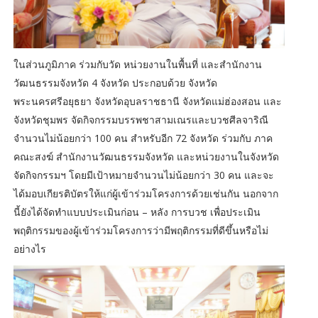
ในส่วนภูมิภาค ร่วมกับวัด หน่วยงานในพื้นที่ และสำนักงาน
วัฒนธรรมจังหวัด 4 จังหวัด ประกอบด้วย จังหวัด
พระนครศรีอยุธยา จังหวัดอุบลราชธานี จังหวัดแม่ฮ่องสอน และ
จังหวัดชุมพร จัดกิจกรรมบรรพชาสามเณรและบวชศีลจาริณี
จำนวนไม่น้อยกว่า 100 คน สำหรับอีก 72 จังหวัด ร่วมกับ ภาค
คณะสงฆ์ สำนักงานวัฒนธรรมจังหวัด และหน่วยงานในจังหวัด
จัดกิจกรรมฯ โดยมีเป้าหมายจำนวนไม่น้อยกว่า 30 คน และจะ
ได้มอบเกียรติบัตรให้แก่ผู้เข้าร่วมโครงการด้วยเช่นกัน นอกจาก
นี้ยังได้จัดทำแบบประเมินก่อน – หลัง การบวช เพื่อประเมิน
พฤติกรรมของผู้เข้าร่วมโครงการว่ามีพฤติกรรมที่ดีขึ้นหรือไม่
อย่างไร