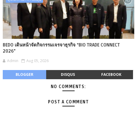
BEDO เดินหน้าจัดกิจกรรมเจรจาธุรกิจ “BIO TRADE CONNECT
2026”
Admin
Aug 05, 2026
BLOGGER
DISQUS
FACEBOOK
NO COMMENTS:
POST A COMMENT