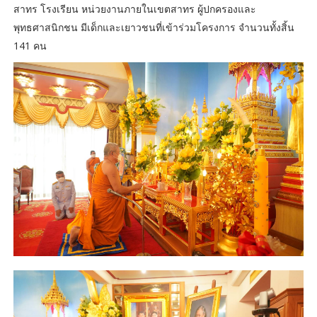
สาทร โรงเรียน หน่วยงานภายในเขตสาทร ผู้ปกครองและ
พุทธศาสนิกชน มีเด็กและเยาวชนที่เข้าร่วมโครงการ จำนวนทั้งสิ้น
141 คน