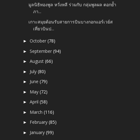
มูลนิธิทองพูล หวั่งหลี ร่วมกับ กลุ่มพูลผล ตอกย้ำ
ภา...
เกาะสมุยต้อนรับสายการบินบางกอกแอร์เวย์ส
เที่ยวบินป...
October
(78)
►
September
(94)
►
August
(66)
►
July
(80)
►
June
(79)
►
May
(72)
►
April
(58)
►
March
(116)
►
February
(85)
►
January
(99)
►