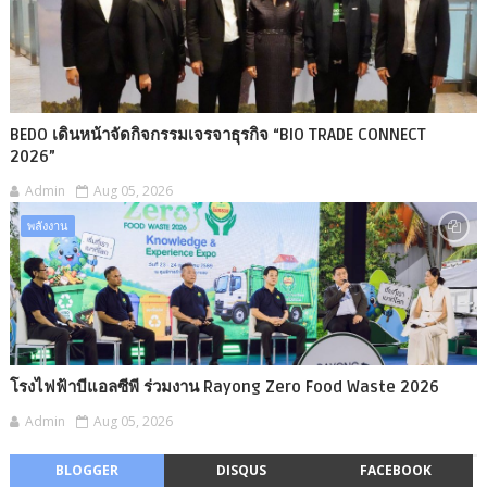
BEDO เดินหน้าจัดกิจกรรมเจรจาธุรกิจ “BIO TRADE CONNECT
2026”
Admin
Aug 05, 2026
พลังงาน
โรงไฟฟ้าบีแอลซีพี ร่วมงาน Rayong Zero Food Waste 2026
Admin
Aug 05, 2026
BLOGGER
DISQUS
FACEBOOK