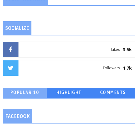
SOCIALIZE
3.5k
Likes
1.7k
Followers
POPULAR 10
HIGHLIGHT
COMMENTS
FACEBOOK