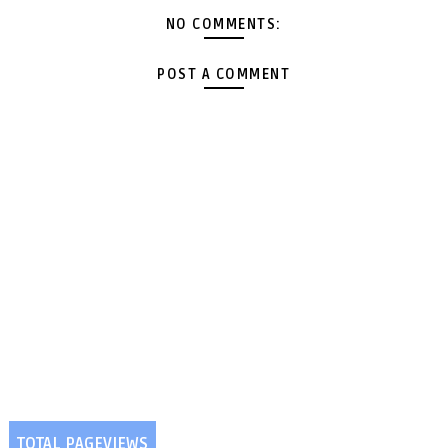
NO COMMENTS:
POST A COMMENT
TOTAL PAGEVIEWS