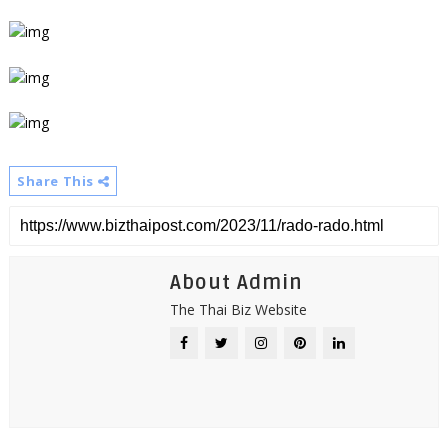
Share This
About Admin
The Thai Biz Website