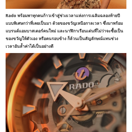
Rado พร้อมพาทุกคนก้าวเข้าสู่ช่วงเวลาแห่งการเฉลิมฉลองท้ายปี
แบบพิเศษกว่าที่เคยเป็นมา ด้วยของขวัญเหนือกาลเวลา ซึ่งมาพร้อม
แบรนด์แอมบาสเดอร์คนใหม่ และนาฬิกาเรือนเด่นที่ไม่ว่าจะซื้อเป็น
ของขวัญให้ตัวเอง หรือคนรอบข้าง ก็ล้วนเป็นสัญลักษณ์แทนช่วง
เวลาอันล้ำค่าได้เป็นอย่างดี