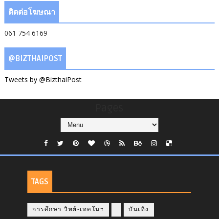
ติดต่อโฆษณา
061 754 6169
@BIZTHAIPOST
Tweets by @BizthaiPost
Pages
TAGS
การศึกษา วิทย์-เทคโนฯ
บันเทิง