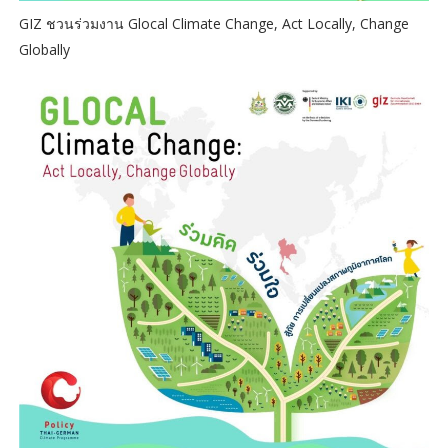
GIZ ชวนร่วมงาน Glocal Climate Change, Act Locally, Change
Globally