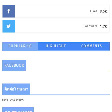
3.5k
Likes
1.7k
Followers
POPULAR 10
HIGHLIGHT
COMMENTS
FACEBOOK
ติดต่อโฆษณา
061 754 6169