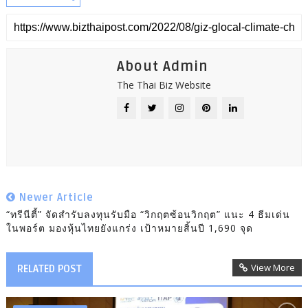
About Admin
The Thai Biz Website
Newer Article
“ทรีนีตี้” จัดสำรับลงทุนรับมือ “วิกฤตซ้อนวิกฤต” แนะ 4 ธีมเด่น
ในพอร์ต มองหุ้นไทยยังแกร่ง เป้าหมายสิ้นปี 1,690 จุด
View More
RELATED POST