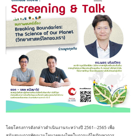
โดยโครงการดังกล่าวดำเนินงานระหว่างปี 2561--2565 เพื่อ
สนับสนุนการพัฒนานโยบายของไทยในการแก้ไขปัญหาการ