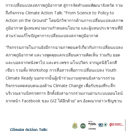
การเปลี่ยนแปลงสภาพภูมิอากาศ สู่การจัดทำแผนพัฒนาจังหวัด รวม
ถึงกิจกรรม Climate Action Talk: “From Science to Policy to
Action on the Ground” โดยนักวิชาการด้านการเปลี่ยนแปลงสภาพ
ภูมิอากาศ ผู้แทนหน่วยงานกำหนดนโยบาย และผู้แทนประชาชนที่มี
ส่วนร่วมแก้ไขปัญหาการเปลี่ยนแปลงสภาพภูมิอากาศ
“กิจกรรมภายในงานยังมีการฉายภาพยนตร์เกี่ยวกับการเปลี่ยนแปลง
สภาพภูมิอากาศ และวงพูดคุยแลกเปลี่ยนความคิดเห็น ร่วมกับ ยอด
และบอลจากหนังพาไป และดร.เพชร มโนปวิตร จากมูลนิธิโลกสี
เขียว รวมทั้ง Workshop การสื่อสารเพื่อการเปลี่ยนแปลง Youth
Climate
Ready นอกจากนั้นผู้เข้าร่วมงานทุกคนยังสามารถร่วม
กิจกรรมทดสอบตนเองด้าน Climate Change เพื่อรับของที่ระลึก
บริเวณลานนิทรรศการ อีกทั้งยังสามารถร่วมงานผ่านระบบออนไลน์
จากหน้า Facebook ของ GIZ ได้อีกด้วย” ดร.อังคณากล่าวเชิญชวน