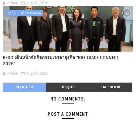
Admin
Aug 07, 2026
ธุรกิจ การค้า การลงทุน
BEDO เดินหน้าจัดกิจกรรมเจรจาธุรกิจ “BIO TRADE CONNECT
2026”
Admin
Aug 05, 2026
BLOGGER
DISQUS
FACEBOOK
NO COMMENTS:
POST A COMMENT