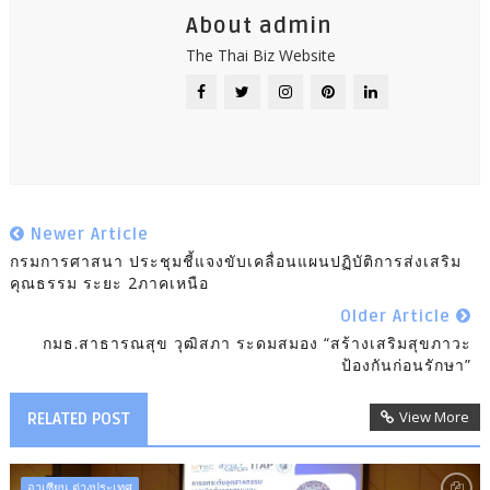
About admin
The Thai Biz Website
Newer Article
กรมการศาสนา ประชุมชี้แจงขับเคลื่อนแผนปฏิบัติการส่งเสริม
คุณธรรม ระยะ 2ภาคเหนือ
Older Article
กมธ.สาธารณสุข วุฒิสภา ระดมสมอง “สร้างเสริมสุขภาวะ
ป้องกันก่อนรักษา”
View More
RELATED POST
อาเซียน ต่างประเทศ