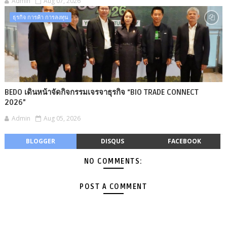
Admin
Aug 07, 2026
ธุรกิจ การค้า การลงทุน
BEDO เดินหน้าจัดกิจกรรมเจรจาธุรกิจ “BIO TRADE CONNECT
2026”
Admin
Aug 05, 2026
BLOGGER
DISQUS
FACEBOOK
NO COMMENTS:
POST A COMMENT