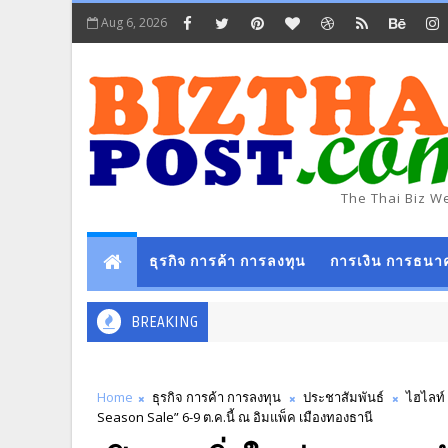
Aug 6, 2026
The Thai Biz W
ธุรกิจ การค้า การลงทุน
การเงิน การธนา
BREAKING
Home
ธุรกิจ การค้า การลงทุน
ประชาสัมพันธ์
ไฮไลท์
Season Sale” 6-9 ต.ค.นี้ ณ อิมแพ็ค เมืองทองธานี