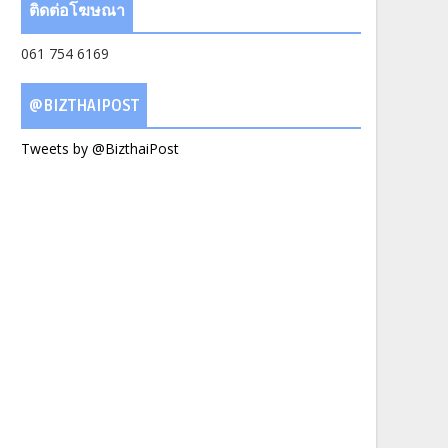
ติดต่อโฆษณา
061 754 6169
@BIZTHAIPOST
Tweets by @BizthaiPost