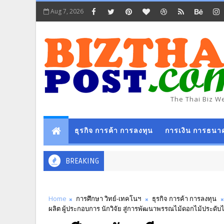
Aug 7, 2026
The Thai Biz W
ธุรกิจ การค้า การลงทุน
การเงิน การธนา
BREAKING
Home
การศึกษา วิทย์-เทคโนฯ
ธุรกิจ การค้า การลงทุน
ผลิต ผู้ประกอบการ นักวิจัย สู่การพัฒนาพรรณไม้ดอกไม้ประดั