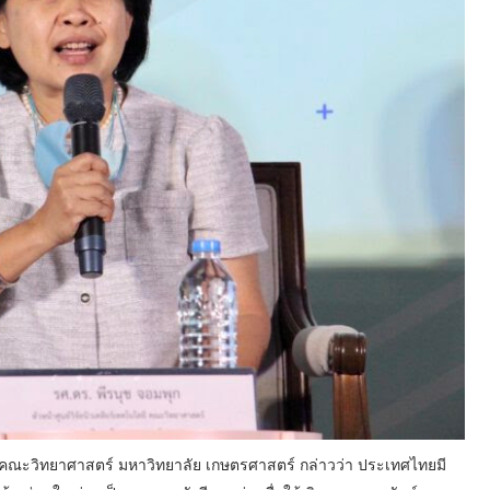
ลยี คณะวิทยาศาสตร์ มหาวิทยาลัย เกษตรศาสตร์ กล่าวว่า ประเทศไทยมี