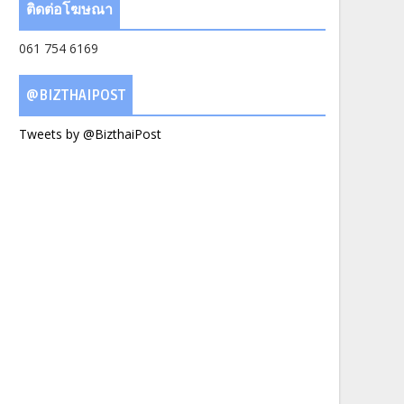
ติดต่อโฆษณา
061 754 6169
@BIZTHAIPOST
Tweets by @BizthaiPost