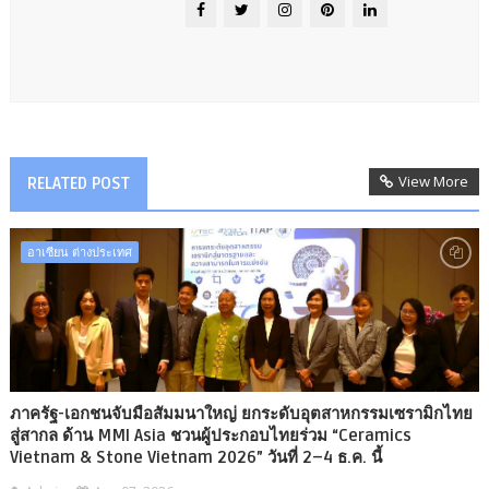
View More
RELATED POST
อาเซียน ต่างประเทศ
ภาครัฐ-เอกชนจับมือสัมมนาใหญ่ ยกระดับอุตสาหกรรมเซรามิกไทย
สู่สากล ด้าน MMI Asia ชวนผู้ประกอบไทยร่วม “Ceramics
Vietnam & Stone Vietnam 2026” วันที่ 2–4 ธ.ค. นี้