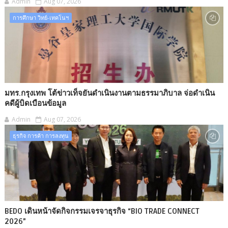
Admin
Aug 07, 2026
การศึกษา วิทย์-เทคโนฯ
มทร.กรุงเทพ โต้ข่าวเท็จยันดำเนินงานตามธรรมาภิบาล จ่อดำเนิน
คดีผู้บิดเบือนข้อมูล
Admin
Aug 07, 2026
ธุรกิจ การค้า การลงทุน
BEDO เดินหน้าจัดกิจกรรมเจรจาธุรกิจ “BIO TRADE CONNECT
2026”