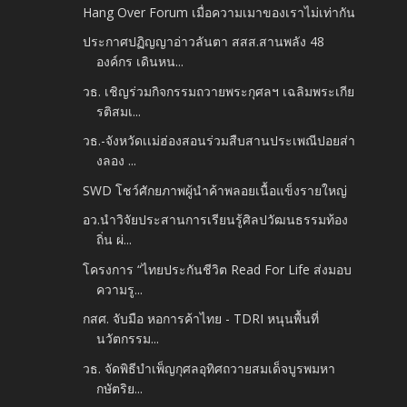
Hang Over Forum เมื่อความเมาของเราไม่เท่ากัน
ประกาศปฏิญญาอ่าวลันตา สสส.สานพลัง 48
องค์กร เดินหน...
วธ. เชิญร่วมกิจกรรมถวายพระกุศลฯ เฉลิมพระเกีย
รติสมเ...
วธ.-จังหวัดเเม่ฮ่องสอนร่วมสืบสานประเพณีปอยส่า
งลอง ...
SWD โชว์ศักยภาพผู้นำค้าพลอยเนื้อแข็งรายใหญ่
อว.นำวิจัยประสานการเรียนรู้ศิลปวัฒนธรรมท้อง
ถิ่น ผ่...
โครงการ “ไทยประกันชีวิต Read For Life ส่งมอบ
ความรู...
กสศ. จับมือ หอการค้าไทย - TDRI หนุนพื้นที่
นวัตกรรม...
วธ. จัดพิธีบำเพ็ญกุศลอุทิศถวายสมเด็จบูรพมหา
กษัตริย...