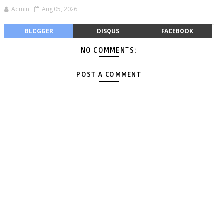
Admin
Aug 05, 2026
BLOGGER
DISQUS
FACEBOOK
NO COMMENTS:
POST A COMMENT