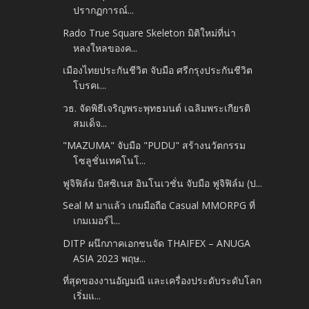
ปรากฏการณ์...
Rado True Square Skeleton มิติใหม่ที่น่า
หลงใหลของค...
เมืองไทยประกันชีวิต จับมือ ศรีกรุงประกันชีวิต
โบรคเ...
วธ. จัดพิธีเจริญพระพุทธมนต์ เฉลิมพระเกียรติ
สมเด็จ...
"MAZUMA" จับมือ "PUDU" สร้างนวัตกรรม
โซลูชั่นเทคโนโ...
ฟูจิฟิล์ม บิสซิเนส อินโนเวชั่น จับมือ ฟูจิฟิล์ม (ป...
Seal M มาแล้ว เกมมือถือ Casual MMORPG ที่
เกมเมอร์ไ...
DITP ผนึกภาคเอกชนจัด THAIFEX – ANUGA
ASIA 2023 พฤษ...
ที่สุดของงานอัญมณี และเครื่องประดับระดับโลก
เริ่มแ...