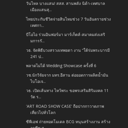
วันไหล บางแสน! สสส. สานพลัง นิด้า-เทศบาล
เมืองแสนสุ...
ไทยประกันชีวิตจ่ายสินไหมช่วง 7 วันอันตรายช่วง
เทศกา...
บีโอไอ ร่วมอินฟอร์มา มาร์เก็ตส์-สมาคมส่งเสริ
มการรั...
วธ. จัดพิธีบวงสรวงเทพยดา งาน “ใต้ร่มพระบารมี
241 ป...
พลาดไม่ได้ Wedding Showcase ครั้งที่ 6
วช.นักวิจัยจาก มทร.อีสาน ต่อยอดการผลิตน้ำมัน
ไบโอเจ...
วธ. เปิดเส้นทาง ไหว้พระ ขอพรเสริมสิริมงคล 11
วัด ร...
'ART ROAD SHOW CASE' ถือปากกาวาดภาพ
เที่ยวไปทั่วโลก
ซีพีเอฟ ถ่ายทอดโมเดล BCG หนุนสร้างงาน สร้าง
อาชีพ ส...