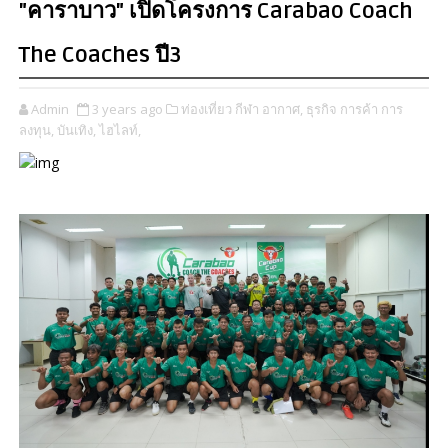
"คาราบาว" เปิดโครงการ Carabao Coach
The Coaches ปี3
Admin
3 years ago
ท่องเที่ยว กีฬา อากาศ,
ธุรกิจ การค้า การ
ลงทุน,
บันเทิง,
ไฮไลท์,