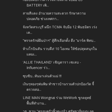
BATTERY เพิ...
สายสีแดง อำนวยความสะดวก รักษาความ
ปลอดภัย ช่วงเทศกา...
จังหวัดสระบุรี ผนึก TCMA จับมือ 12 พันธมิตร เร่ง
เค...
“พรรครักษ์ผืนป่าฯ” สู้ศึกเลือกตั้ง ดึง “มาร์ค พิทบ...
ห้างโรบินสัน รวบตึง! 10 ไอเทม ให้ช้อปสุดสนุกใน
แคมเ...
'ALLIE THAILAND'​ เชิญดารา เซเลบ -​
Influencer ร่ว...
ซุบซิบ...หันมาเล่นตัวแม่ !!!
เงินๆทองๆพ่นพิษ ทำชาวบ้านรวมตัวปกป้องวัด จี้
ตรวจสอ...
LINE MAN Wongnai ร่วม WeWork ชูกลยุทธ์
พื้นที่ทำงาน...
วธ. ชวน “ครอบครัวหิ้วตะกร้า ศรัทธาอิ่มบุญ อุด