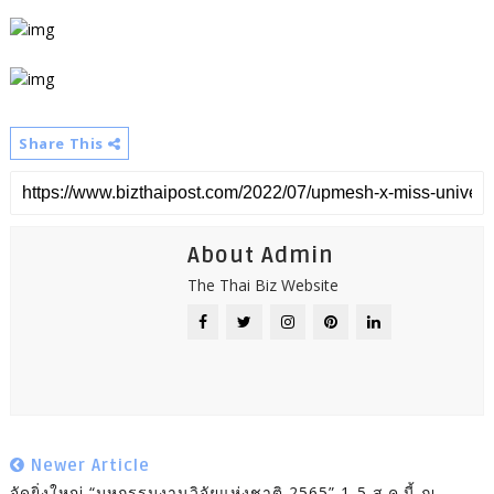
Share This
About Admin
The Thai Biz Website
Newer Article
จัดยิ่งใหญ่ “มหกรรมงานวิจัยแห่งชาติ 2565” 1-5 ส.ค.นี้ ณ