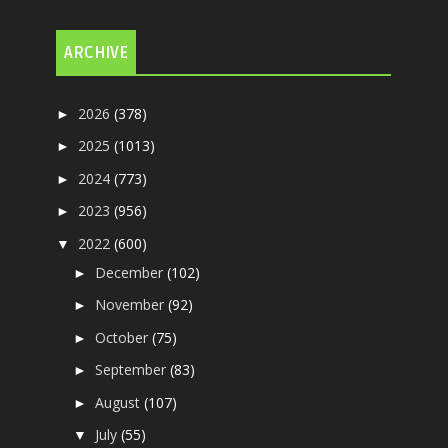
ARCHIVE
2026
(378)
►
2025
(1013)
►
2024
(773)
►
2023
(956)
►
2022
(600)
▼
December
(102)
►
November
(92)
►
October
(75)
►
September
(83)
►
August
(107)
►
July
(55)
▼