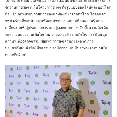
ในผลงาน ตลอดจนเพิ่มโอกาสและเพิ่มพื้นที่จัดแสดงและส่งเสริมการ
จัดจำหน่ายผลงานในโครงการต่างๆ ทั้งรูปแบบออฟไลน์และออนไลน์
ที่จะเป็นจุดหมายปลายทางของนักท่องเที่ยวจากทั่วโลก ไอคอนคร
าฟต์ พร้อมที่จะสนับสนุนข้อมูลข่าวสาร แลกเปลี่ยนความรู้ แลก
เปลี่ยนรายชื่อผู้ประกอบการ และผู้ออกแบบต่างๆ อีกทั้งความคิดเห็น
ระหว่างหน่วยงานเพื่อให้เกิดความคล่องตัว รวมถึงให้การสนับสนุน
สถานที่เพื่อจัดกิจกรรมเผยแพร่ การส่งเสริมการตลาด การ
ประชาสัมพันธ์ เพื่อให้ผลงานของนักออกแบบมีช่องทางจำหน่ายใน
ตลาดอีกด้วย”