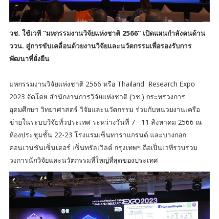
วช. ใช้เวที “มหกรรมงานวิจัยแห่งชาติ 2566” เปิดแผนกำลังคนด้าน
ววน. สู่การขับเคลื่อนด้วยงานวิจัยและนวัตกรรมเพื่อรองรับการ
พัฒนาที่ยั่งยืน
มหกรรมงานวิจัยแห่งชาติ 2566 หรือ Thailand Research Expo
2023 จัดโดย สำนักงานการวิจัยแห่งชาติ (วช.) กระทรวงการ
อุดมศึกษา วิทยาศาสตร์ วิจัยและนวัตกรรม ร่วมกับหน่วยงานเครือ
ข่ายในระบบวิจัยทั่วประเทศ ระหว่างวันที่ 7 - 11 สิงหาคม 2566 ณ
ห้องประชุมชั้น 22-23 โรงแรมเซ็นทาราแกรนด์ และบางกอก
คอนเวนชันเซ็นเตอร์ เซ็นทรัลเวิลด์ กรุงเทพฯ ถือเป็นเวทีรวบรวม
วงการนักวิจัยและนวัตกรรมที่ใหญ่ที่สุดของประเทศ