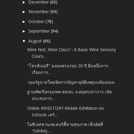
December
(60)
►
November
(69)
►
October
(78)
►
September
(94)
►
August
(66)
▼
Wine Not, Wine Class? : A Basic Wine Sensory
Cours...
"โชรส์เบอรี" ฉลองครบรอบ 20 ปี ยืนหนึ่งการ
เรียนการ...
วอนรัฐบาลใหม่จัดการปัญหาอุบัติเหตุบนท้องถนน
ฐานทัพเรือกรุงเทพ-สสปน.-จ.สมุทรปราการ เปิด
ประสบการ...
Online INVESTORY Mobile Exhibition on
Schools เสริ...
ไอซีเอสชวนเซเลบริตี้สายสุขภาพ เช็กอัพที่
“SIRIRAJ ...