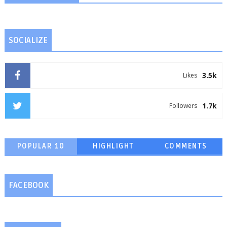
SOCIALIZE
3.5k
Likes
1.7k
Followers
POPULAR 10
HIGHLIGHT
COMMENTS
FACEBOOK