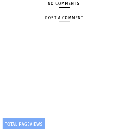
NO COMMENTS:
POST A COMMENT
TOTAL PAGEVIEWS