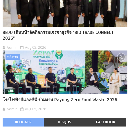
BEDO เดินหน้าจัดกิจกรรมเจรจาธุรกิจ “BIO TRADE CONNECT
2026”
Admin
Aug 05, 2026
พลังงาน
โรงไฟฟ้าบีแอลซีพี ร่วมงาน Rayong Zero Food Waste 2026
Admin
Aug 05, 2026
BLOGGER
DISQUS
FACEBOOK