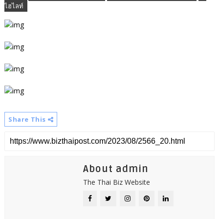
ไฮไลท์
Share This
About admin
The Thai Biz Website