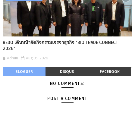
BEDO เดินหน้าจัดกิจกรรมเจรจาธุรกิจ “BIO TRADE CONNECT
2026”
Admin
Aug 05, 2026
BLOGGER
DISQUS
FACEBOOK
NO COMMENTS:
POST A COMMENT