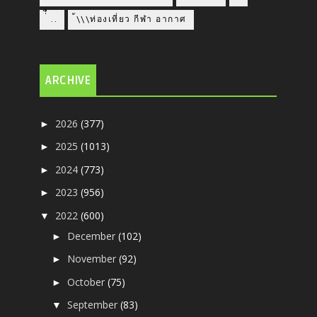
่่ื​ ..
้\\\ท่องเที่ยว กีฬา อากาศ
ARCHIVE
2026
(377)
►
2025
(1013)
►
2024
(773)
►
2023
(956)
►
2022
(600)
▼
December
(102)
►
November
(92)
►
October
(75)
►
September
(83)
▼