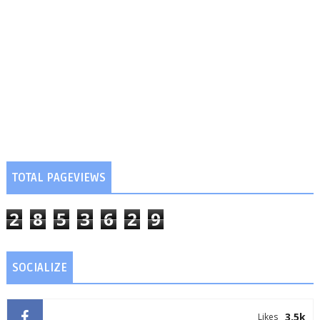
TOTAL PAGEVIEWS
2
8
5
3
6
2
9
SOCIALIZE
3.5k
Likes