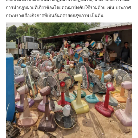
การนำกฎหมายที่เกี่ยวข้องโดยตรงมาบังคับใช้ร่วมด้วย เช่น ประกาศ
กระทรวงเรื่องกิจการที่เป็นอันตรายต่อสุขภาพ เป็นต้น