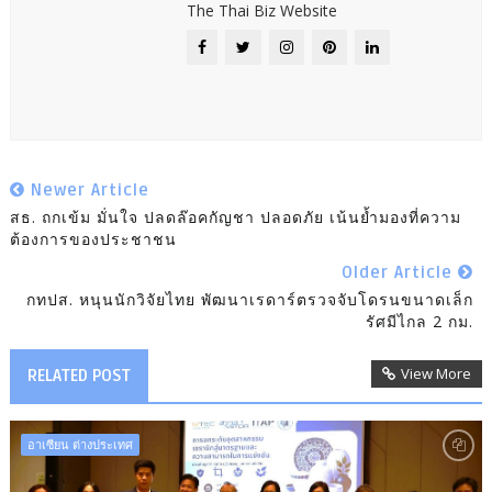
The Thai Biz Website
Newer Article
สธ. ถกเข้ม มั่นใจ ปลดล๊อคกัญชา ปลอดภัย เน้นย้ำมองที่ความ
ต้องการของประชาชน
Older Article
กทปส. หนุนนักวิจัยไทย พัฒนาเรดาร์ตรวจจับโดรนขนาดเล็ก
รัศมีไกล 2 กม.
View More
RELATED POST
อาเซียน ต่างประเทศ