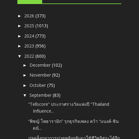
2026
(373)
►
2025
(1013)
►
2024
(773)
►
2023
(956)
►
2022
(600)
▼
December
(102)
►
November
(92)
►
October
(75)
►
September
(83)
▼
“Tellscore” ประกาศรางวัลแห่งปี “Thailand
Influence...
“พิชญ์ โพธารามิก” รุกธุรกิจเพลง คว้า “แบงค์-ชิน
ดนั...
ปลดล็อกอาการปวดหลังกลับมาใช้ชีวิตอิสระได้อีก