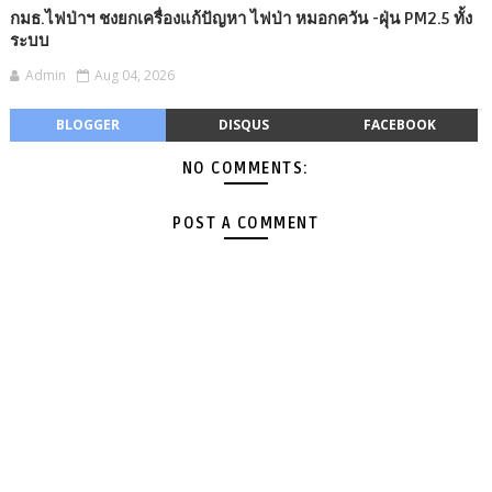
กมธ.ไฟป่าฯ ชงยกเครื่องแก้ปัญหา ไฟป่า หมอกควัน -​ฝุ่น PM2.5 ทั้ง
ระบบ
Admin
Aug 04, 2026
BLOGGER
DISQUS
FACEBOOK
NO COMMENTS:
POST A COMMENT