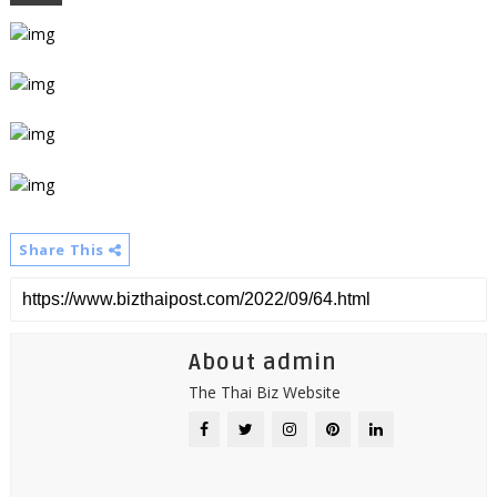
Share This
About admin
The Thai Biz Website