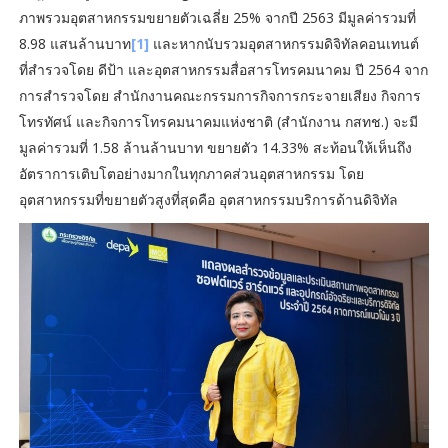
ภาพรวมอุตสาหกรรมขยายตัวเฉลี่ย 25% จากปี 2563 มีมูลค่ารวมที่
8.98 แสนล้านบาท
[1]
และหากนับรวมอุตสาหกรรมดิจิทัลคอนเทนต์
ที่สำรวจโดย ดีป้า และอุตสาหกรรมสื่อสารโทรคมนาคม ปี 2564 จาก
การสำรวจโดย สำนักงานคณะกรรมการกิจการกระจายเสียง กิจการ
โทรทัศน์ และกิจการโทรคมนาคมแห่งชาติ (สำนักงาน กสทช.) จะมี
มูลค่ารวมที่ 1.58 ล้านล้านบาท ขยายตัว 14.33% สะท้อนให้เห็นถึง
อัตราการเติบโตอย่างมากในทุกภาคส่วนอุตสาหกรรม โดย
อุตสาหกรรมที่ขยายตัวสูงที่สุดคือ อุตสาหกรรมบริการด้านดิจิทัล