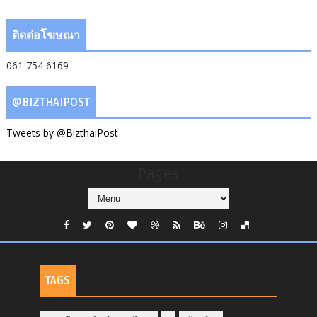
ติดต่อโฆษณา
061 754 6169
@BIZTHAIPOST
Tweets by @BizthaiPost
Pages
TAGS