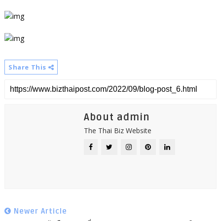
Share This
About admin
The Thai Biz Website
Newer Article