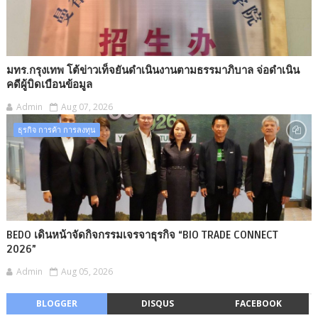
มทร.กรุงเทพ โต้ข่าวเท็จยันดำเนินงานตามธรรมาภิบาล จ่อดำเนิน
คดีผู้บิดเบือนข้อมูล
Admin
Aug 07, 2026
ธุรกิจ การค้า การลงทุน
BEDO เดินหน้าจัดกิจกรรมเจรจาธุรกิจ “BIO TRADE CONNECT
2026”
Admin
Aug 05, 2026
BLOGGER
DISQUS
FACEBOOK