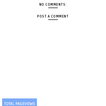
NO COMMENTS:
POST A COMMENT
TOTAL PAGEVIEWS