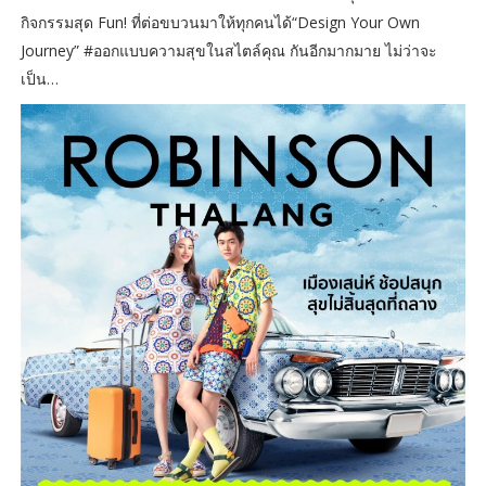
กิจกรรมสุด Fun! ที่ต่อขบวนมาให้ทุกคนได้“Design Your Own
Journey” #ออกแบบความสุขในสไตล์คุณ กันอีกมากมาย ไม่ว่าจะ
เป็น…