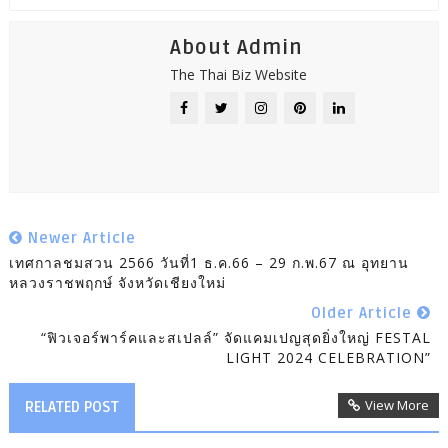
About Admin
The Thai Biz Website
Newer Article
เทศกาลชมสวน 2566 วันที่1 ธ.ค.66 – 29 ก.พ.67 ณ อุทยาน
หลวงราชพฤกษ์ จังหวัดเชียงใหม่
Older Article
“ฟิวเจอร์พาร์คและสเปลล์” จัดแคมเปญสุดยิ่งใหญ่ FESTAL
LIGHT 2024 CELEBRATION”
View More
RELATED POST