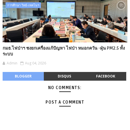
การศึกษา วิทย์-เทคโนฯ
กมธ.ไฟป่าฯ ชงยกเครื่องแก้ปัญหา ไฟป่า หมอกควัน -​ฝุ่น PM2.5 ทั้ง
ระบบ
Admin
Aug 04, 2026
BLOGGER
DISQUS
FACEBOOK
NO COMMENTS:
POST A COMMENT