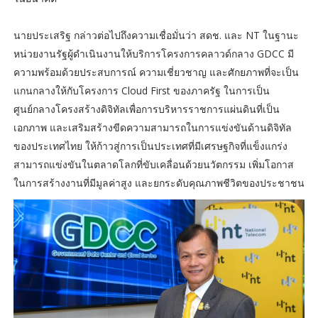
นายประเสริฐ กล่าวต่อไปถึงความเชื่อมั่นว่า สดช. และ NT ในฐานะ
หน่วยงานรัฐผู้ดำเนินงานให้บริการโครงการคลาวด์กลาง GDCC มี
ความพร้อมด้วยประสบการณ์ ความเชี่ยวชาญ และศักยภาพที่จะเป็น
แกนกลางให้กับโครงการ Cloud First ของภาครัฐ ในการเป็น
ศูนย์กลางโครงสร้างดิจิทัลเพื่อการบริหารราชการแผ่นดินที่เป็น
เอกภาพ และเสริมสร้างขีดความสามารถในการแข่งขันด้านดิจิทัล
ของประเทศไทย ให้ก้าวสู่การเป็นประเทศที่มีเศรษฐกิจที่แข็งแกร่ง
สามารถแข่งขันในตลาดโลกที่ขับเคลื่อนด้วยนวัตกรรม เพิ่มโอกาส
ในการสร้างงานที่มีมูลค่าสูง และยกระดับคุณภาพชีวิตของประชาชน