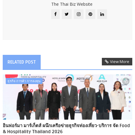
The Thai Biz Website
View More
RELATED POST
ธุรกิจ การค้า การลงทุน
อินฟอร์มา มาร์เก็ตส์ ผนึกเครือข่ายธุรกิจท่องเที่ยว-บริการ จัด Food
& Hospitality Thailand 2026