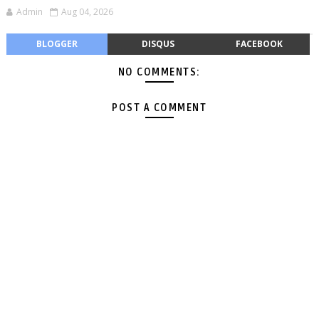
Admin
Aug 04, 2026
BLOGGER
DISQUS
FACEBOOK
NO COMMENTS:
POST A COMMENT