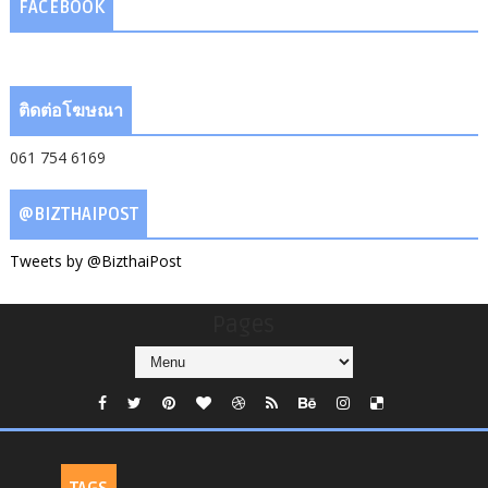
FACEBOOK
ติดต่อโฆษณา
061 754 6169
@BIZTHAIPOST
Tweets by @BizthaiPost
Pages