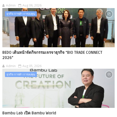
Admin
Aug 06, 2026
ธุรกิจ การค้า การลงทุน
BEDO เดินหน้าจัดกิจกรรมเจรจาธุรกิจ “BIO TRADE CONNECT
2026”
Admin
Aug 05, 2026
ธุรกิจ การค้า การลงทุน
Bambu Lab เปิด Bambu World