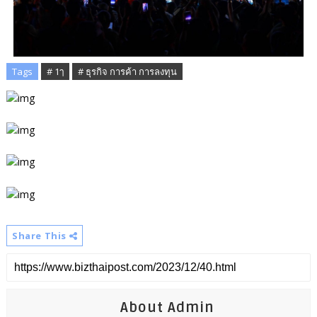
Tags
# 1ๅ
# ธุรกิจ การค้า การลงทุน
Share This
About Admin