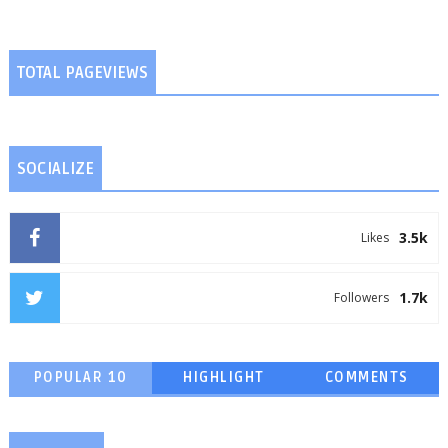
TOTAL PAGEVIEWS
SOCIALIZE
3.5k
Likes
1.7k
Followers
POPULAR 10
HIGHLIGHT
COMMENTS