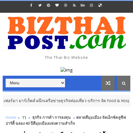
The Thai Biz Website
มาร์เก็ตส์ ผนึกเครือข่ายธุรกิจท่องเที่ยว-บริการ จัด Food & Hospitality Tha
Home
1ๅ
ธุรกิจ การค้า การลงทุน
ตลาดสี่มุมเมือง จัดเอ็กซ์คลูซีฟ
ปาร์ตี้ ฉลอง 40 ปีสี่มุมเมืองแห่งความสำเร็จ