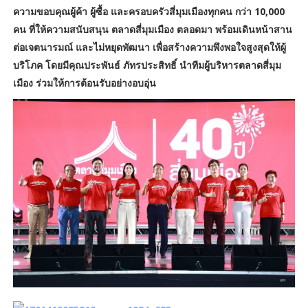
ความขอบคุณผู้ค้า ผู้ซื้อ และครอบครัวสี่มุมเมืองทุกคน กว่า 10,000
คน ที่ให้ความสนับสนุน ตลาดสี่มุมเมือง ตลอดมา พร้อมเดินหน้าสาน
ต่อเจตนารมณ์ และไม่หยุดพัฒนา เพื่อสร้างความพึงพอใจสูงสุดให้ผู้
บริโภค โดยมีคุณประพันธ์ ภัทรประสิทธิ์ นำทีมผู้บริหารตลาดสี่มุม
เมือง ร่วมให้การต้อนรับอย่างอบอุ่น