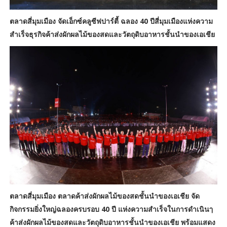
ตลาดสี่มุมเมือง จัดเอ็กซ์คลูซีฟปาร์ตี้ ฉลอง 40 ปีสี่มุมเมืองแห่งความ
สำเร็จธุรกิจค้าส่งผักผลไม้ของสดและวัตถุดิบอาหารชั้นนำของเอเชีย
ตลาดสี่มุมเมือง ตลาดค้าส่งผักผลไม้ของสดชั้นนำของเอเชีย จัด
กิจกรรมยิ่งใหญ่ฉลองครบรอบ 40 ปี แห่งความสำเร็จในการดำเนินๅ
ค้าส่งผักผลไม้ของสดและวัตถุดิบอาหารชั้นนำของเอเชีย พร้อมแสดง