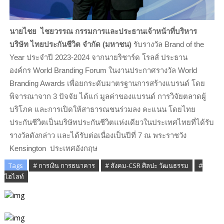
นายไชย ไชยวรรณ กรรมการและประธานเจ้าหน้าที่บริหาร
บริษัท ไทยประกันชีวิต จำกัด (มหาชน)
รับรางวัล Brand of the
Year ประจำปี 2023-2024 จากนายริชาร์ด โรลส์ ประธาน
องค์กร World Branding Forum ในงานประกาศรางวัล World
Branding Awards เพื่อยกระดับมาตรฐานการสร้างแบรนด์ โดย
พิจารณาจาก 3 ปัจจัย ได้แก่ มูลค่าของแบรนด์ การวิจัยตลาดผู้
บริโภค และการเปิดให้สาธารณชนร่วมลง คะแนน โดยไทย
ประกันชีวิตเป็นบริษัทประกันชีวิตแห่งเดียวในประเทศไทยที่ได้รับ
รางวัลดังกล่าว และได้รับต่อเนื่องเป็นปีที่ 7 ณ พระราชวัง
Kensington ประเทศอังกฤษ
Tags
# การเงิน การธนาคาร
# สังคม-CSR ศิลปะ วัฒนธรรม
#
ไฮไลท์