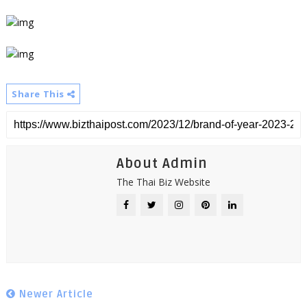
Share This
About Admin
The Thai Biz Website
Newer Article