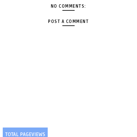
NO COMMENTS:
POST A COMMENT
TOTAL PAGEVIEWS