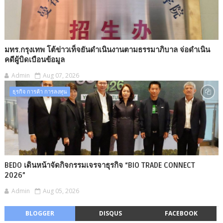
มทร.กรุงเทพ โต้ข่าวเท็จยันดำเนินงานตามธรรมาภิบาล จ่อดำเนิน
คดีผู้บิดเบือนข้อมูล
Admin
Aug 07, 2026
ธุรกิจ การค้า การลงทุน
BEDO เดินหน้าจัดกิจกรรมเจรจาธุรกิจ “BIO TRADE CONNECT
2026”
Admin
Aug 05, 2026
BLOGGER
DISQUS
FACEBOOK