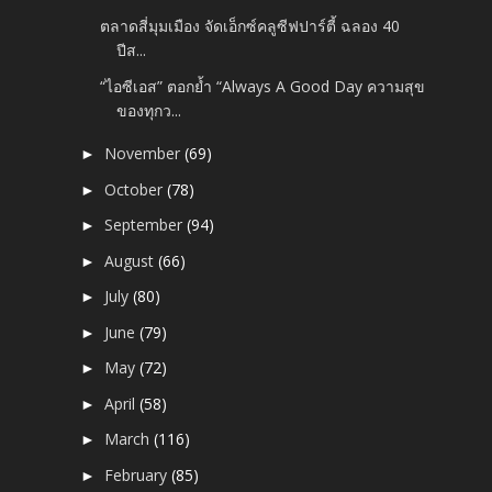
ตลาดสี่มุมเมือง จัดเอ็กซ์คลูซีฟปาร์ตี้ ฉลอง 40
ปีส...
“ไอซีเอส” ตอกย้ำ “Always A Good Day ความสุข
ของทุกว...
November
(69)
►
October
(78)
►
September
(94)
►
August
(66)
►
July
(80)
►
June
(79)
►
May
(72)
►
April
(58)
►
March
(116)
►
February
(85)
►