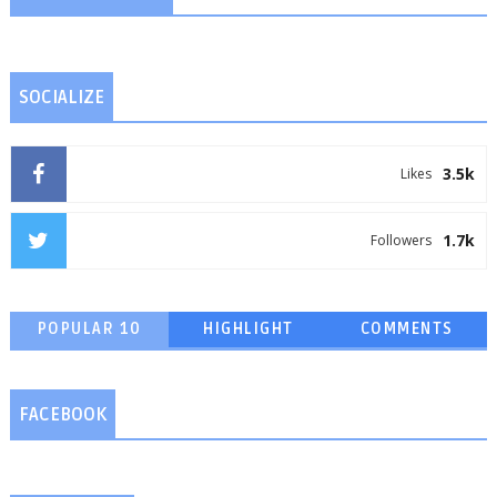
SOCIALIZE
3.5k
Likes
1.7k
Followers
POPULAR 10
HIGHLIGHT
COMMENTS
FACEBOOK