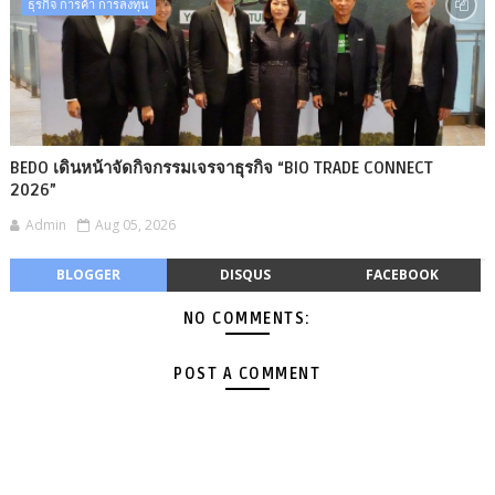
ธุรกิจ การค้า การลงทุน
BEDO เดินหน้าจัดกิจกรรมเจรจาธุรกิจ “BIO TRADE CONNECT
2026”
Admin
Aug 05, 2026
BLOGGER
DISQUS
FACEBOOK
NO COMMENTS:
POST A COMMENT