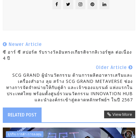
Newer Article
ซี อาร์ ซี สปอร์ต รับรางวัลอันทรงเกียรติจากลิเวอร์พูล ต่อเนื่อง
4 ปี
Older Article
SCG GRAND ผู้นำนวัตกรรม ด้านการผลิตอาหารเสริมและ
เครื่องสำอาง ลุย สร้าง SCG GRAND METAVERSE ช่อง
ทางการจัดจำหน่ายให้กับคู่ค้า และเจ้าของแบรนด์ แห่งแรกใน
ประเทศไทย พร้อมตั้งศูนย์รวมนวัตกรรม INNOVATION HUB
และนำองค์กรเข้าสู่ตลาดหลักทรัพย์ฯ ในปี 2567
View More
RELATED POST
ธุรกิจ การค้า การลงทุน