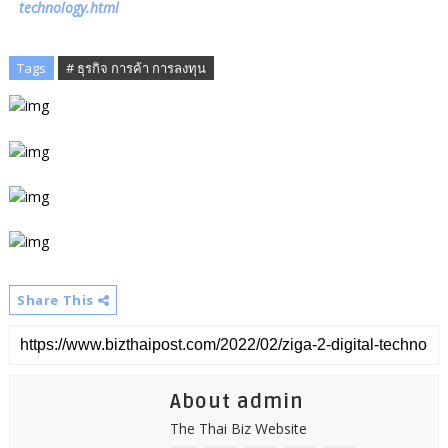
technology.html
Tags
# ธุรกิจ การค้า การลงทุน
Share This
About admin
The Thai Biz Website