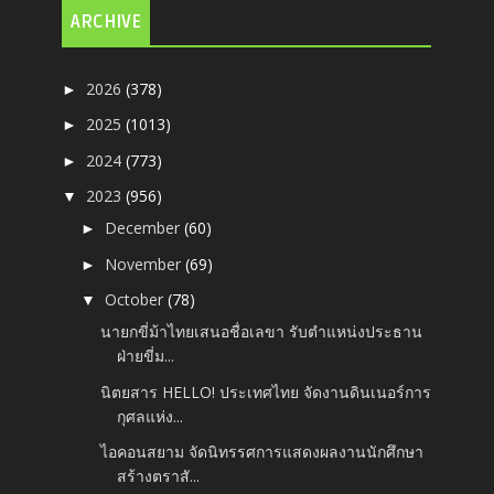
ARCHIVE
2026
(378)
►
2025
(1013)
►
2024
(773)
►
2023
(956)
▼
December
(60)
►
November
(69)
►
October
(78)
▼
นายกขี่ม้าไทยเสนอชื่อเลขา รับตำแหน่งประธาน
ฝ่ายขี่ม...
นิตยสาร HELLO! ประเทศไทย จัดงานดินเนอร์การ
กุศลแห่ง...
ไอคอนสยาม จัดนิทรรศการแสดงผลงานนักศึกษา
สร้างตราสั...