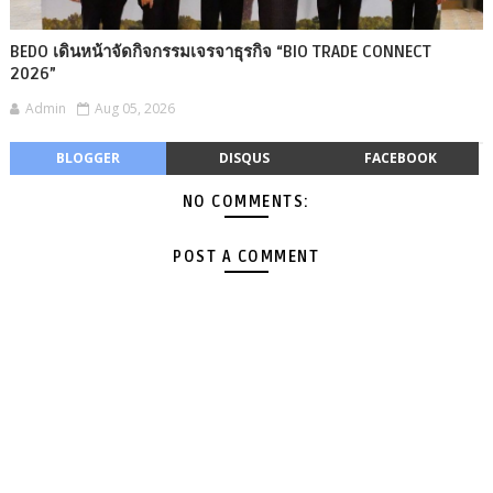
BEDO เดินหน้าจัดกิจกรรมเจรจาธุรกิจ “BIO TRADE CONNECT
2026”
Admin
Aug 05, 2026
BLOGGER
DISQUS
FACEBOOK
NO COMMENTS:
POST A COMMENT