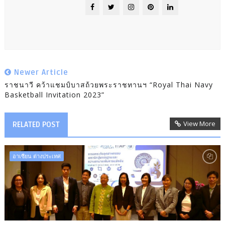
Newer Article
ราชนาวี คว้าแชมป์บาสถ้วยพระราชทานฯ “Royal Thai Navy
Basketball Invitation 2023”
View More
RELATED POST
อาเซียน ต่างประเทศ