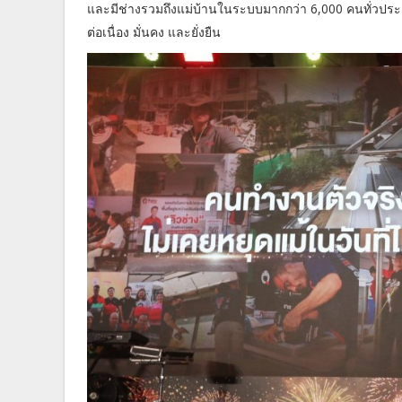
และมีช่างรวมถึงแม่บ้านในระบบมากกว่า 6,000 คนทั่วประ
ต่อเนื่อง มั่นคง และยั่งยืน