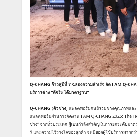
Q-CHANG ก้าวสู่ปีที่ 7 ฉลองความสำเร็จ จัด I AM Q-CHA
บริการช่าง “ดีจริง ได้มาตรฐาน”
Q-CHANG (คิวช่าง
) แพลตฟอร์มศูนย์รวมช่างคุณภาพและ
แพลตฟอร์มผ่านการจัดงาน I AM Q-CHANG 2025: The He
ช่าง” จากทั่วประเทศ ผู้เป็นกำลังสำคัญในการยกระดับมาตร
ร์ และความไว้วางใจของลูกค้า จนมียอดผู้ใช้บริการมากก