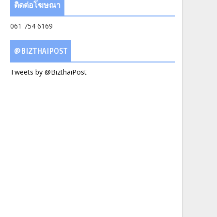
ติดต่อโฆษณา
061 754 6169
@BIZTHAIPOST
Tweets by @BizthaiPost