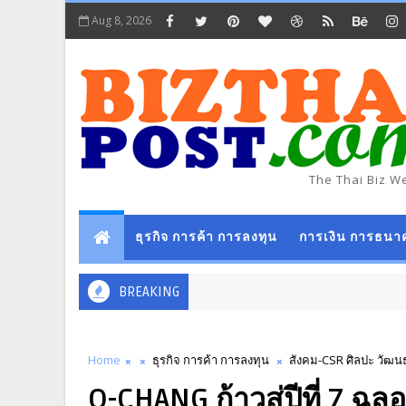
Aug 8, 2026
The Thai Biz W
ธุรกิจ การค้า การลงทุน
การเงิน การธนา
BREAKING
Home
ธุรกิจ การค้า การลงทุน
สังคม-CSR ศิลปะ วัฒ
Q-CHANG ก้าวสู่ปีที่ 7 ฉ