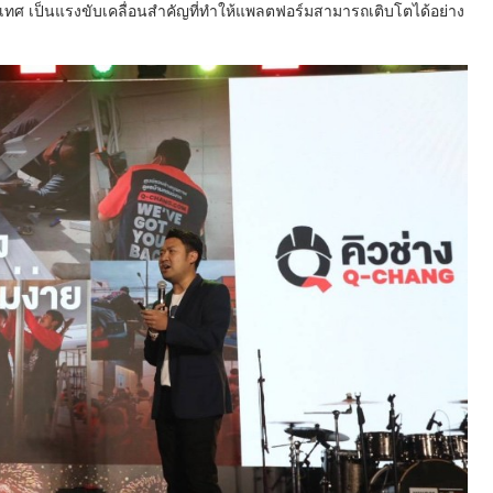
เทศ เป็นแรงขับเคลื่อนสำคัญที่ทำให้แพลตฟอร์มสามารถเติบโตได้อย่าง