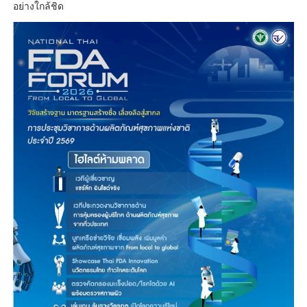
อย่างใกล้ชิด