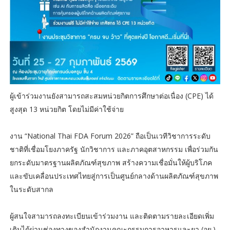
ผู้เข้าร่วมงานยังสามารถสะสมหน่วยกิตการศึกษาต่อเนื่อง (CPE) ได้
สูงสุด 13 หน่วยกิต โดยไม่มีค่าใช้จ่าย
งาน “National Thai FDA Forum 2026” ถือเป็นเวทีวิชาการระดับ
ชาติที่เชื่อมโยงภาครัฐ นักวิชาการ และภาคอุตสาหกรรม เพื่อร่วมกัน
ยกระดับมาตรฐานผลิตภัณฑ์สุขภาพ สร้างความเชื่อมั่นให้ผู้บริโภค
และขับเคลื่อนประเทศไทยสู่การเป็นศูนย์กลางด้านผลิตภัณฑ์สุขภาพ
ในระดับสากล
ผู้สนใจสามารถลงทะเบียนเข้าร่วมงาน และติดตามรายละเอียดเพิ่ม
เติมได้ผ่านช่องทางของสำนักงานคณะกรรมการอาหารและยา (อย.)