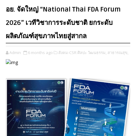
อย. จัดใหญ่ “National Thai FDA Forum
2026” เวทีวิชาการระดับชาติ ยกระดับ
ผลิตภัณฑ์สุขภาพไทยสู่สากล
Admin
6 months ago
สังคม-CSR ศิลปะ วัฒนธรรม,
สาธารณสุข,