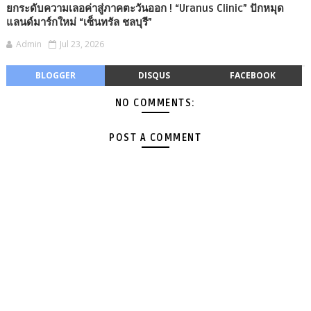
ยกระดับความเลอค่าสู่ภาคตะวันออก ! “Uranus Clinic” ปักหมุด
แลนด์มาร์กใหม่ “เซ็นทรัล ชลบุรี”
Admin
Jul 23, 2026
BLOGGER
DISQUS
FACEBOOK
NO COMMENTS:
POST A COMMENT