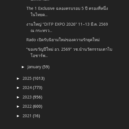
The 1 Exclusive ฉลองครบรอบ 5 ปี ครองที่หนึ่ง
ในไทยด...
งานใหญ่ “DITP EXPO 2026” 11–13 มี.ค. 2569
ณ กระทรว...
Rado เปิดรับนิยามใหม่ของความรักยุคใหม่
“ของขวัญปีใหม่ อว. 2569” วช.นำนวัตกรรมเตาไบ
โอชาร์พ...
January
(59)
►
2025
(1013)
►
2024
(773)
►
2023
(956)
►
2022
(600)
►
2021
(16)
►