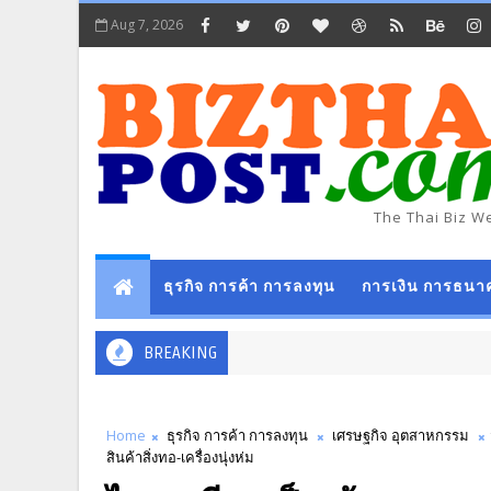
Aug 7, 2026
The Thai Biz W
ธุรกิจ การค้า การลงทุน
การเงิน การธนา
BREAKING
Home
ธุรกิจ การค้า การลงทุน
เศรษฐกิจ อุตสาหกรรม
สินค้าสิ่งทอ-เครื่องนุ่งห่ม