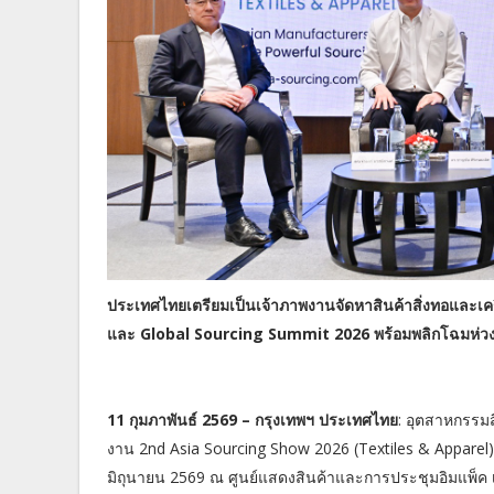
ประเทศไทยเตรียมเป็นเจ้าภาพงานจัดหาสินค้าสิ่งทอและเครื
และ Global Sourcing Summit 2026 พร้อมพลิกโฉมห่ว
11 กุมภาพันธ์ 2569 – กรุงเทพฯ ประเทศไทย
: อุตสาหกรรมส
งาน 2nd Asia Sourcing Show 2026 (Textiles & Apparel) 
มิถุนายน 2569 ณ ศูนย์แสดงสินค้าและการประชุมอิมแพ็ค 