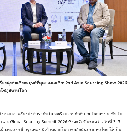
่องนุ่งห่มเชิงกลยุทธ์ที่สุดของเอเชีย: 2nd Asia Sourcing Show 2026
งโซ่อุปทานโลก
ิ่งทอและเครื่องนุ่งห่มระดับโลกเตรียมรวมตัวกัน ณ ใจกลางเอเชีย ใน
และ Global Sourcing Summit 2026 ซึ่งจะจัดขึ้นระหว่างวันที่ 3–5
เมืองทองธานี กรุงเทพฯ มีเป้าหมายในการผลักดันประเทศไทย ให้เป็น