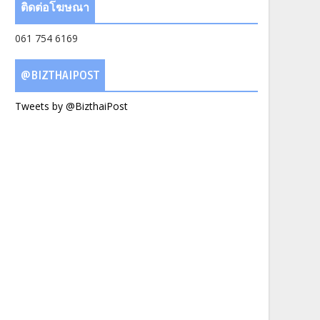
ติดต่อโฆษณา
061 754 6169
@BIZTHAIPOST
Tweets by @BizthaiPost