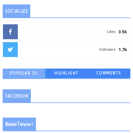
SOCIALIZE
3.5k
Likes
1.7k
Followers
POPULAR 10
HIGHLIGHT
COMMENTS
FACEBOOK
ติดต่อโฆษณา