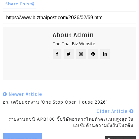
Share This
About Admin
The Thai Biz Website
Newer Article
อว. เตรียมจัดงาน ‘One Stop Open House 2026’
Older Article
รายงานดัชนี APB100 ชี้บริษัทอาหารไทยทำคะแนนสูงสุดใน
เอเชียด้านความยั่งยืนโปรตีน