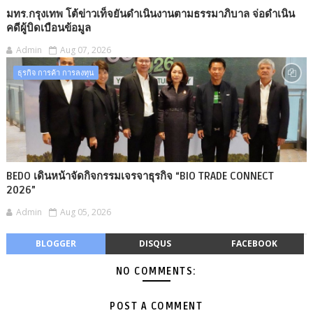
มทร.กรุงเทพ โต้ข่าวเท็จยันดำเนินงานตามธรรมาภิบาล จ่อดำเนิน
คดีผู้บิดเบือนข้อมูล
Admin
Aug 07, 2026
ธุรกิจ การค้า การลงทุน
BEDO เดินหน้าจัดกิจกรรมเจรจาธุรกิจ “BIO TRADE CONNECT
2026”
Admin
Aug 05, 2026
BLOGGER
DISQUS
FACEBOOK
NO COMMENTS:
POST A COMMENT