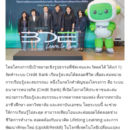
โดยโครงการมีเป้าหมายเชิงรูปธรรมที่ชัดเจนและวัดผลได้ ได้แก่ 1)
จัดทำระบบ Credit Bank เรียนรู้สะสมได้ตลอดชีวิต เพื่อสะสมหน่วย
การเรียนรู้และสมรรถนะ หนึ่งในกลไกสำคัญของโครงการ คือ ระบบ
ธนาคารหน่วยกิต (Credit Bank) ที่เปิดโอกาสให้ประชาชนสะสม
หน่วยการเรียนรู้และสมรรถนะจากหลากหลายแหล่ง ทั้งจากสถาบัน
อาชีวศึกษา มหาวิทยาลัย และสถาบันเอกชน โดยระบบนี้ จะช่วย
ให้การเรียนรู้ไม่สะดุด สามารถเทียบโอนและต่อยอดได้ตลอดช่วง
ชีวิตการทำงาน สอดคล้องกับแนวคิด Lifelong Learning และการ
พัฒนาทักษะใหม่ (Upskill/Reskill) ในโลกที่เทคโนโลยีเปลี่ยนแปลง