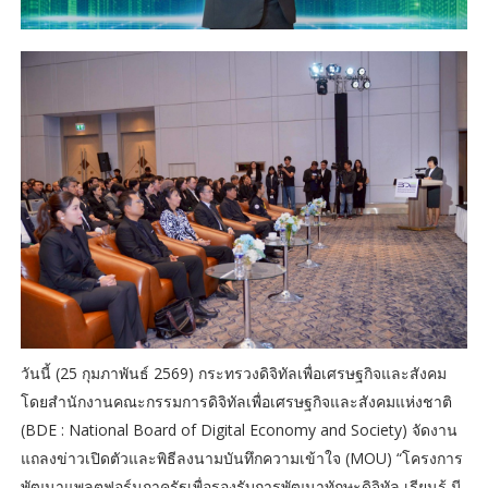
วันนี้ (25 กุมภาพันธ์ 2569) กระทรวงดิจิทัลเพื่อเศรษฐกิจและสังคม
โดยสำนักงานคณะกรรมการดิจิทัลเพื่อเศรษฐกิจและสังคมแห่งชาติ
(BDE : National Board of Digital Economy and Society) จัดงาน
แถลงข่าวเปิดตัวและพิธีลงนามบันทึกความเข้าใจ (MOU) “โครงการ
พัฒนาแพลตฟอร์มภาครัฐเพื่อรองรับการพัฒนาทักษะดิจิทัล เรียนรู้ มี