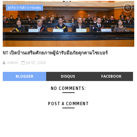
ธุรกิจ การค้า การลงทุน​
NT เปิดบ้านเสริมศักยภาพผู้นำรับมือภัยคุกคามไซเบอร์
Admin
Jul 07, 2026
BLOGGER
DISQUS
FACEBOOK
NO COMMENTS:
POST A COMMENT