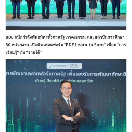
BDE ผนึกกำลังพันธมิตรทั้งภาครัฐ ภาคเอกชน และสถาบันการศึกษา
30 หน่วยงาน เปิดตัวแพลตฟอร์ม “BDE Learn to Earn” เชื่อม “การ
เรียนรู้” กับ “รายได้”