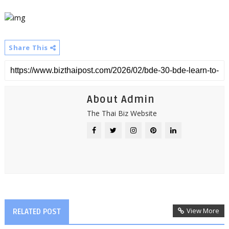
Share This
About Admin
The Thai Biz Website
View More
RELATED POST