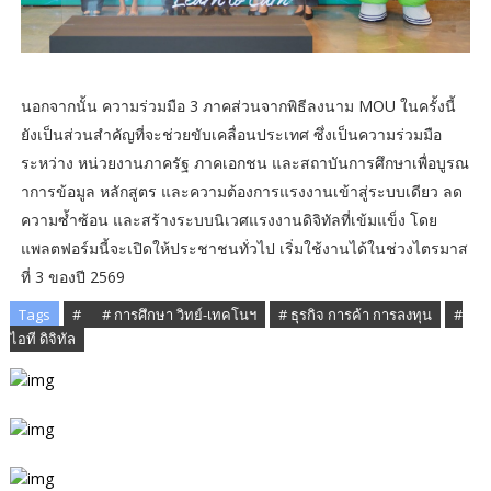
นอกจากนั้น ความร่วมมือ 3 ภาคส่วนจากพิธีลงนาม MOU ในครั้งนี้
ยังเป็นส่วนสำคัญที่จะช่วยขับเคลื่อนประเทศ ซึ่งเป็นความร่วมมือ
ระหว่าง หน่วยงานภาครัฐ ภาคเอกชน และสถาบันการศึกษาเพื่อบูรณ
าการข้อมูล หลักสูตร และความต้องการแรงงานเข้าสู่ระบบเดียว ลด
ความซ้ำซ้อน และสร้างระบบนิเวศแรงงานดิจิทัลที่เข้มแข็ง โดย
แพลตฟอร์มนี้จะเปิดให้ประชาชนทั่วไป เริ่มใช้งานได้ในช่วงไตรมาส
ที่ 3 ของปี 2569
Tags
# ​
# การศึกษา วิทย์-เทคโนฯ
# ธุรกิจ การค้า การลงทุน
#
ไอที ดิจิทัล