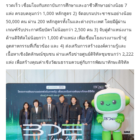
รวดเร็ว เชื่อมโยงกับสถาบันการศึกษาและอาชีวศึกษาอย่างน้อย 7
แห่ง ครอบคลุมกว่า 1,000 หลักสูตร 2) จัดอบรมประชาชนอย่างน้อย
50,000 คน ผ่าน 200 หลักสูตรทั้งในและต่างประเทศ โดยมีผู้ผ่าน
เกณฑ์รับประกาศนียบัตรไม่น้อยกว่า 2,500 คน 3) จับคู่ตำแหน่งงาน
ด้านดิจิทัลไม่น้อยกว่า 1,000 ตำแหน่ง เพื่อเชื่อมโยงแรงงานเข้าสู่
อุตสาหกรรมที่เกี่ยวข้อง และ 4) ส่งเสริมการสร้างองค์ความรู้และ
เนื้อหาเชิงอัตลักษณ์ชุมชน ผ่านเครือข่ายศูนย์ดิจิทัลชุมชนกว่า 2,222
แห่ง เพื่อสร้างคุณค่าเชิงวัฒนธรรมควบคู่กับการพัฒนาทักษะดิจิทัล