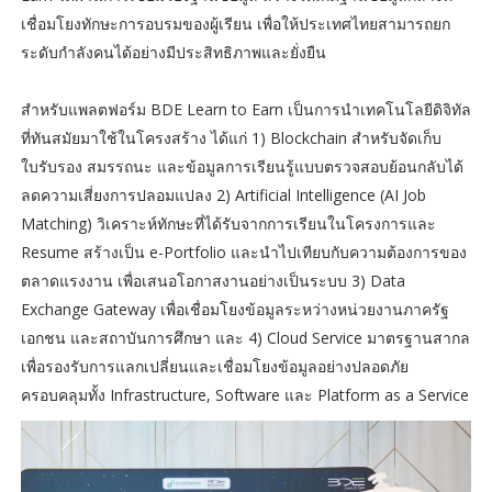
เชื่อมโยงทักษะการอบรมของผู้เรียน เพื่อให้ประเทศไทยสามารถยก
ระดับกำลังคนได้อย่างมีประสิทธิภาพและยั่งยืน
สำหรับแพลตฟอร์ม BDE Learn to Earn เป็นการนำเทคโนโลยีดิจิทัล
ที่ทันสมัยมาใช้ในโครงสร้าง ได้แก่ 1) Blockchain สำหรับจัดเก็บ
ใบรับรอง สมรรถนะ และข้อมูลการเรียนรู้แบบตรวจสอบย้อนกลับได้
ลดความเสี่ยงการปลอมแปลง 2) Artificial Intelligence (AI Job
Matching) วิเคราะห์ทักษะที่ได้รับจากการเรียนในโครงการและ
Resume สร้างเป็น e-Portfolio และนำไปเทียบกับความต้องการของ
ตลาดแรงงาน เพื่อเสนอโอกาสงานอย่างเป็นระบบ 3) Data
Exchange Gateway เพื่อเชื่อมโยงข้อมูลระหว่างหน่วยงานภาครัฐ
เอกชน และสถาบันการศึกษา และ 4) Cloud Service มาตรฐานสากล
เพื่อรองรับการแลกเปลี่ยนและเชื่อมโยงข้อมูลอย่างปลอดภัย
ครอบคลุมทั้ง Infrastructure, Software และ Platform as a Service