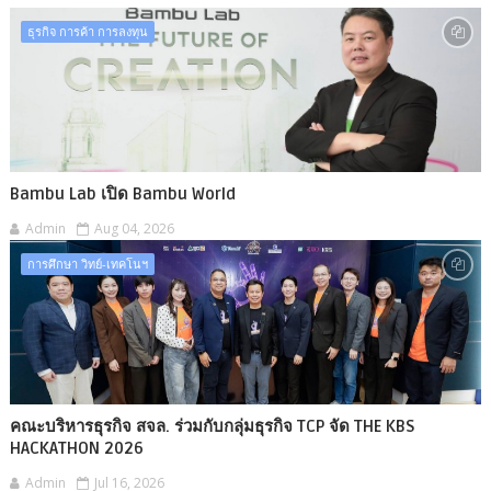
ธุรกิจ การค้า การลงทุน
Bambu Lab เปิด Bambu World
Admin
Aug 04, 2026
การศึกษา วิทย์-เทคโนฯ
คณะบริหารธุรกิจ สจล. ร่วมกับกลุ่มธุรกิจ TCP จัด THE KBS
HACKATHON 2026
Admin
Jul 16, 2026