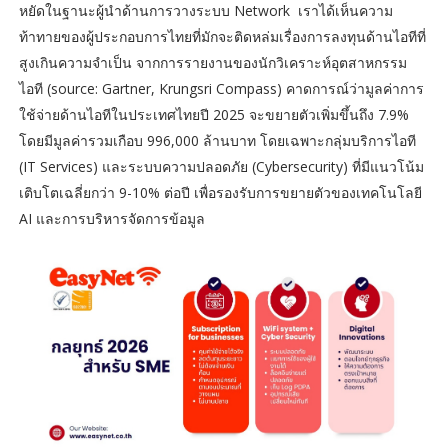
หยัดในฐานะผู้นำด้านการวางระบบ Network เราได้เห็นความ
ท้าทายของผู้ประกอบการไทยที่มักจะติดหล่มเรื่องการลงทุนด้านไอทีที่
สูงเกินความจำเป็น จากการรายงานของนักวิเคราะห์อุตสาหกรรม
ไอที (source: Gartner, Krungsri Compass) คาดการณ์ว่ามูลค่าการ
ใช้จ่ายด้านไอทีในประเทศไทยปี 2025 จะขยายตัวเพิ่มขึ้นถึง 7.9%
โดยมีมูลค่ารวมเกือบ 996,000 ล้านบาท โดยเฉพาะกลุ่มบริการไอที
(IT Services) และระบบความปลอดภัย (Cybersecurity) ที่มีแนวโน้ม
เติบโตเฉลี่ยกว่า 9-10% ต่อปี เพื่อรองรับการขยายตัวของเทคโนโลยี
AI และการบริหารจัดการข้อมูล