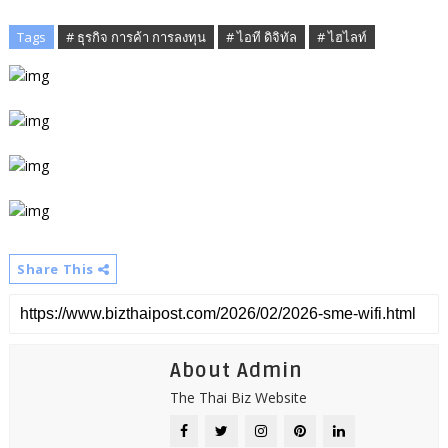
Tags
# ธุรกิจ การค้า การลงทุน
# ไอที ดิจิทัล
# ไฮไลท์
Share This
About Admin
The Thai Biz Website