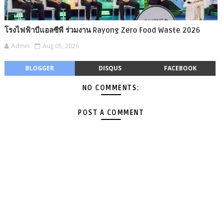
โรงไฟฟ้าบีแอลซีพี ร่วมงาน Rayong Zero Food Waste 2026
Admin
Aug 05, 2026
BLOGGER
DISQUS
FACEBOOK
NO COMMENTS:
POST A COMMENT