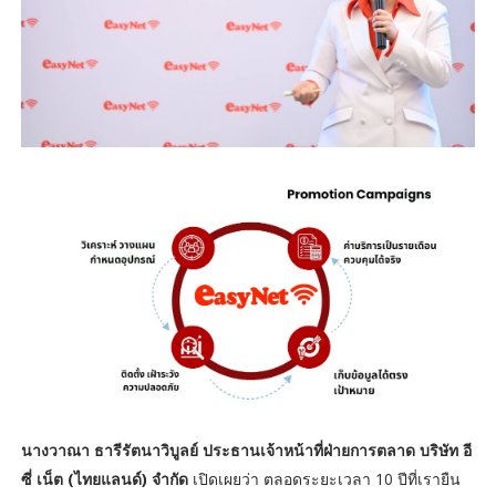
นางวาณา ธารีรัตนาวิบูลย์ ประธานเจ้าหน้าที่ฝ่ายการตลาด บริษัท อี
ซี่ เน็ต (ไทยแลนด์) จำกัด
เปิดเผยว่า ตลอดระยะเวลา 10 ปีที่เรายืน