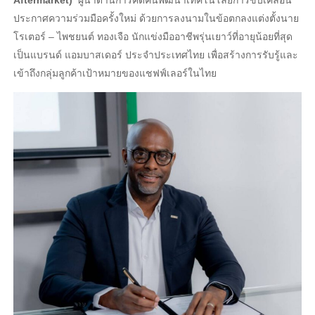
Aftermarket)
ผู้นำด้านการคิดค้นพัฒนาเทคโนโลยีการขับเคลื่อน
ประกาศความร่วมมือครั้งใหม่ ด้วยการลงนามในข้อตกลงแต่งตั้งนาย
โรเตอร์ – ไพชยนต์ ทองเจือ นักแข่งมืออาชีพรุ่นเยาว์ที่อายุน้อยที่สุด
เป็นแบรนด์ แอมบาสเดอร์ ประจำประเทศไทย เพื่อสร้างการรับรู้และ
เข้าถึงกลุ่มลูกค้าเป้าหมายของแชฟฟ์เลอร์ในไทย