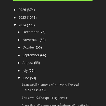
2026
(374)
►
2025
(1013)
►
2024
(773)
▼
December
(75)
►
November
(50)
►
October
(56)
►
September
(66)
►
August
(55)
►
July
(62)
►
June
(58)
▼
ศิลปะแห่งไฮเทคเซรามิก ..Rado รังสรรค์
นวัตกรรมสีสัน...
รักแรกพบ ที่ฮักสมุย 'Hug Samui'
“แชฟฟ์เลอร์” ประกาศแต่งตั้งนักแข่งมืออาชีพที่อา