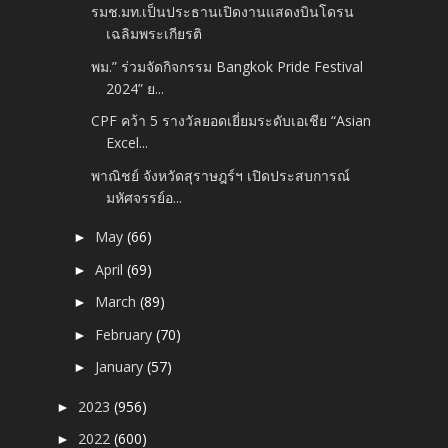
รมช.มท.เป็นประธานเปิดงานแสดงบินโดรน
เฉลิมพระเกียรติ
พม.” ร่วมจัดกิจกรรม Bangkok Pride Festival
2024” ย...
CPF คว้า 5 รางวัลยอดเยี่ยมระดับเอเชีย “Asian
Excel...
พาณิชย์ จังหวัดสุราษฎร์ฯ เปิดประสบการณ์
มหัศจรรย์อ...
May
(66)
►
April
(69)
►
March
(89)
►
February
(70)
►
January
(57)
►
2023
(956)
►
2022
(600)
►