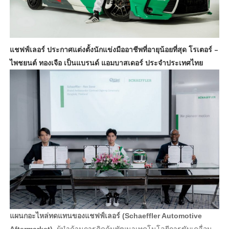
แชฟฟ์เลอร์ ประกาศแต่งตั้งนักแข่งมืออาชีพที่อายุน้อยที่สุด
โรเตอร์ –
ไพชยนต์ ทองเจือ เป็นแบรนด์ แอมบาสเดอร์ ประจำประเทศไทย
แผนกอะไหล่ทดแทนของแชฟฟ์เลอร์ (Schaeffler Automotive