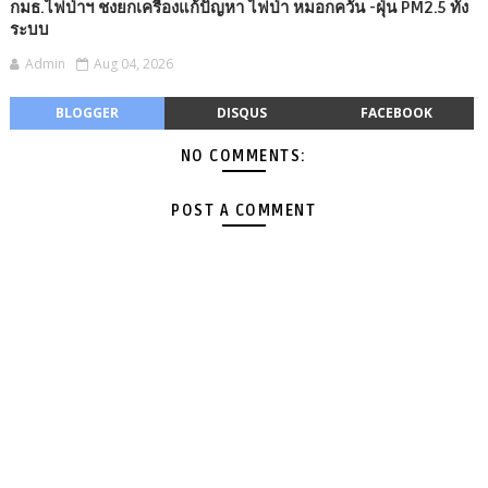
กมธ.ไฟป่าฯ ชงยกเครื่องแก้ปัญหา ไฟป่า หมอกควัน -​ฝุ่น PM2.5 ทั้ง
ระบบ
Admin
Aug 04, 2026
BLOGGER
DISQUS
FACEBOOK
NO COMMENTS:
POST A COMMENT