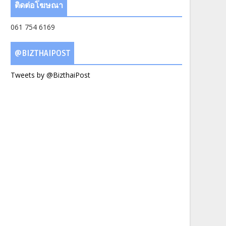
ติดต่อโฆษณา
061 754 6169
@BIZTHAIPOST
Tweets by @BizthaiPost