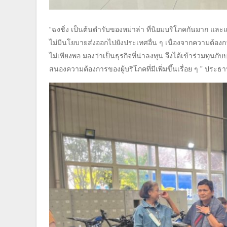
“ฉงชิ่ง เป็นต้นตำรับของหม่าล่า ที่นิยมบริโภคกันมาก และ
ไม่มีนโยบายส่งออกไปยังประเทศอื่น ๆ เนื่องจากความต้อ
ไม่เพียงพอ มองว่าเป็นธุรกิจที่น่าลงทุน จึงได้เข้าร่วมทุ
สนองความต้องการของผู้บริโภคที่มีเพิ่มขึ้นเรื่อย ๆ ” ประธา