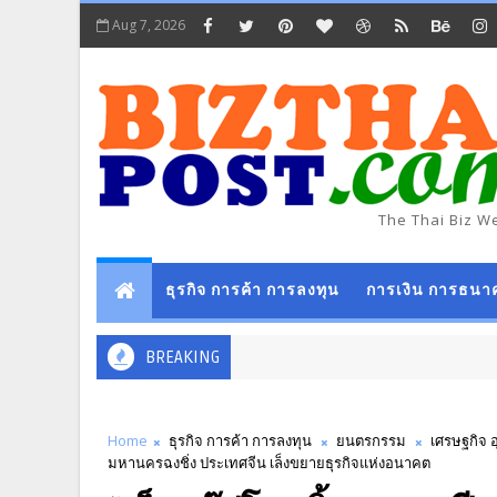
Aug 7, 2026
The Thai Biz W
ธุรกิจ การค้า การลงทุน
การเงิน การธนา
BREAKING
Home
ธุรกิจ การค้า การลงทุน
ยนตรกรรม
เศรษฐกิจ 
มหานครฉงชิ่ง ประเทศจีน เล็งขยายธุรกิจแห่งอนาคต