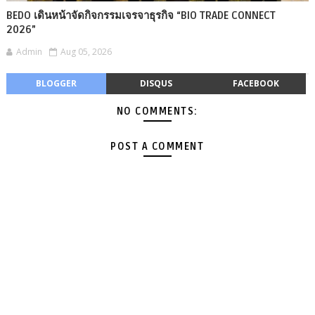
BEDO เดินหน้าจัดกิจกรรมเจรจาธุรกิจ “BIO TRADE CONNECT
2026”
Admin
Aug 05, 2026
BLOGGER
DISQUS
FACEBOOK
NO COMMENTS:
POST A COMMENT