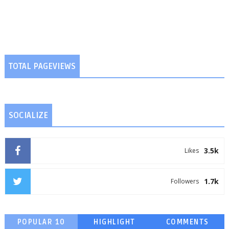
TOTAL PAGEVIEWS
SOCIALIZE
3.5k
Likes
1.7k
Followers
POPULAR 10
HIGHLIGHT
COMMENTS