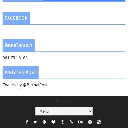
FACEBOOK
ติดต่อโฆษณา
061 754 6169
@BIZTHAIPOST
Tweets by @BizthaiPost
Pages