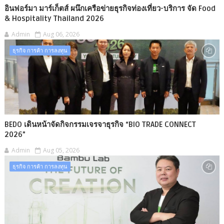
อินฟอร์มา มาร์เก็ตส์ ผนึกเครือข่ายธุรกิจท่องเที่ยว-บริการ จัด Food
& Hospitality Thailand 2026
Admin
Aug 06, 2026
ธุรกิจ การค้า การลงทุน
BEDO เดินหน้าจัดกิจกรรมเจรจาธุรกิจ “BIO TRADE CONNECT
2026”
Admin
Aug 05, 2026
ธุรกิจ การค้า การลงทุน