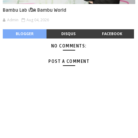
Bambu Lab เปิด Bambu World
Admin
Aug 04, 2026
BLOGGER
DISQUS
FACEBOOK
NO COMMENTS:
POST A COMMENT