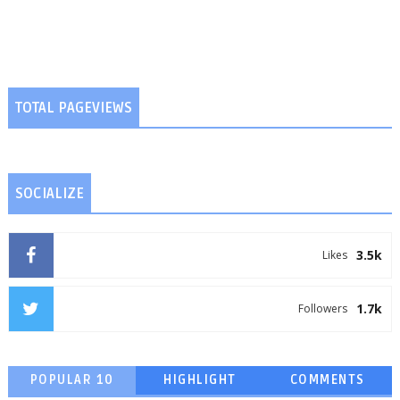
TOTAL PAGEVIEWS
SOCIALIZE
3.5k
Likes
1.7k
Followers
POPULAR 10
HIGHLIGHT
COMMENTS