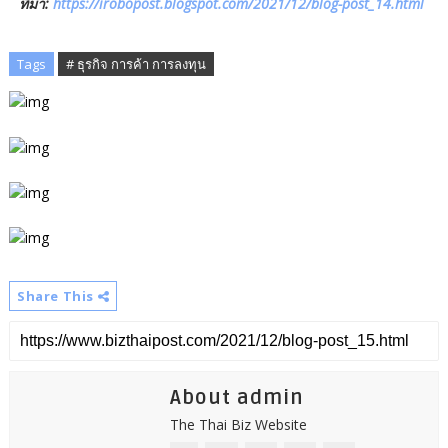
ที่มา:
https://irobopost.blogspot.com/2021/12/blog-post_14.html
Tags
# ธุรกิจ การค้า การลงทุน
Share This
About admin
The Thai Biz Website