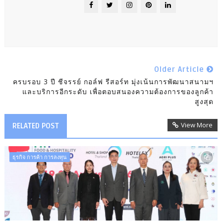
Older Article
ครบรอบ 3 ปี ชีจรรย์ กอล์ฟ รีสอร์ท มุ่งเน้นการพัฒนาสนามฯ
และบริการอีกระดับ เพื่อตอบสนองความต้องการของลูกค้า
สูงสุด
View More
RELATED POST
ธุรกิจ การค้า การลงทุน