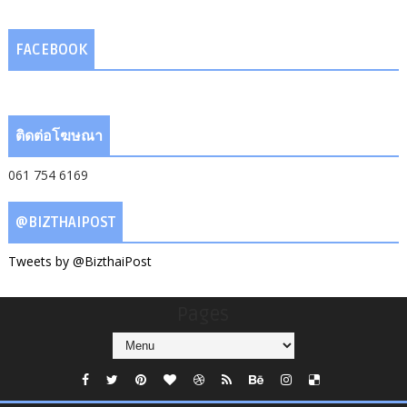
FACEBOOK
ติดต่อโฆษณา
061 754 6169
@BIZTHAIPOST
Tweets by @BizthaiPost
Pages