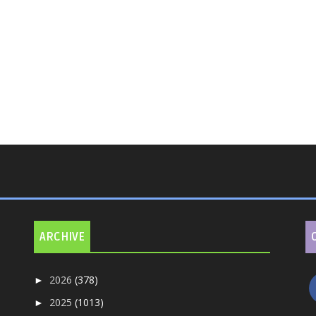
ARCHIVE
2026
(378)
►
2025
(1013)
►