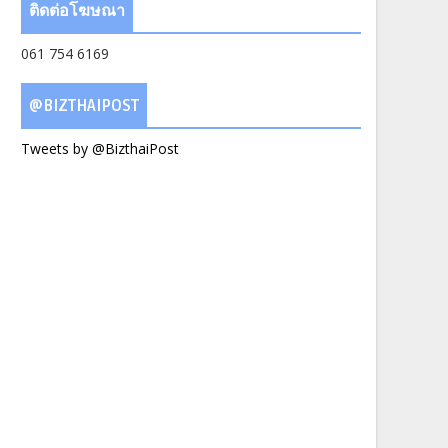
ติดต่อโฆษณา
061 754 6169
@BIZTHAIPOST
Tweets by @BizthaiPost