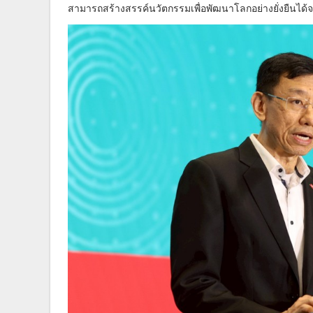
สามารถสร้างสรรค์นวัตกรรมเพื่อพัฒนาโลกอย่างยั่งยืนได้จ