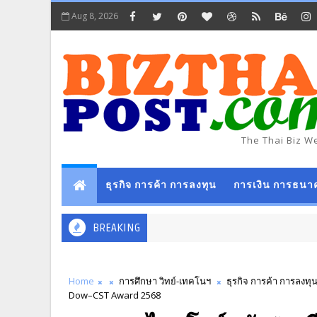
Aug 8, 2026
The Thai Biz W
ธุรกิจ การค้า การลงทุน
การเงิน การธนา
BREAKING
Home
การศึกษา วิทย์-เทคโนฯ
ธุรกิจ การค้า การลงทุ
Dow–CST Award 2568