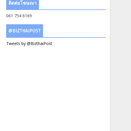
ติดต่อโฆษณา
061 754 6169
@BIZTHAIPOST
Tweets by @BizthaiPost