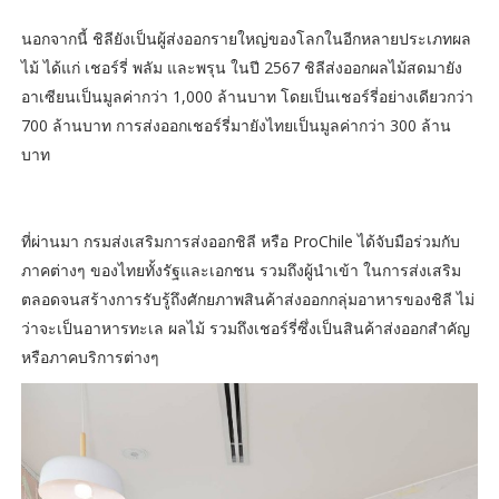
นอกจากนี้ ชิลียังเป็นผู้ส่งออกรายใหญ่ของโลกในอีกหลายประเภทผล
ไม้ ได้แก่ เชอร์รี่ พลัม และพรุน ในปี 2567 ชิลีส่งออกผลไม้สดมายัง
อาเซียนเป็นมูลค่ากว่า 1,000 ล้านบาท โดยเป็นเชอร์รี่อย่างเดียวกว่า
700 ล้านบาท การส่งออกเชอร์รี่มายังไทยเป็นมูลค่ากว่า 300 ล้าน
บาท
ที่ผ่านมา กรมส่งเสริมการส่งออกชิลี หรือ ProChile ได้จับมือร่วมกับ
ภาคต่างๆ ของไทยทั้งรัฐและเอกชน รวมถึงผู้นำเข้า ในการส่งเสริม
ตลอดจนสร้างการรับรู้ถึงศักยภาพสินค้าส่งออกกลุ่มอาหารของชิลี ไม่
ว่าจะเป็นอาหารทะเล ผลไม้ รวมถึงเชอร์รี่ซึ่งเป็นสินค้าส่งออกสำคัญ
หรือภาคบริการต่างๆ