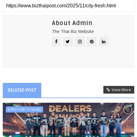
About Admin
The Thai Biz Website
View More
RELATED POST
ธุรกิจ การค้า การลงทุน