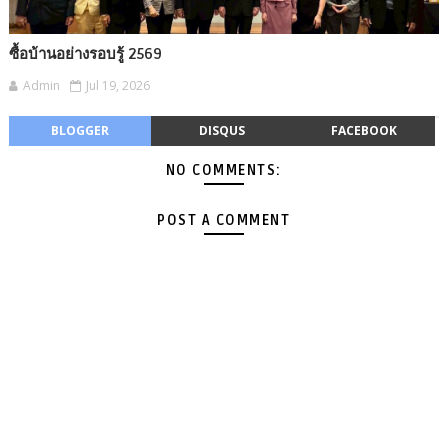
ซื้อบ้านอย่างรอบรู้ 2569
Admin
Jul 19, 2026
BLOGGER
DISQUS
FACEBOOK
NO COMMENTS:
POST A COMMENT