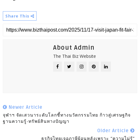
Share This
About Admin
The Thai Biz Website
Newer Article
จุฬาฯ จัดเสวนาระดับโลกชี้ทางนวัตกรรมไทย ก้าวสู่เศรษฐกิจ
ฐานความรู้​-ทรัพย์สินทางปัญญา
Older Article
ธุรกิจไทยเจอภาษีย้อนหลังเพราะ “ความไม่รู้”