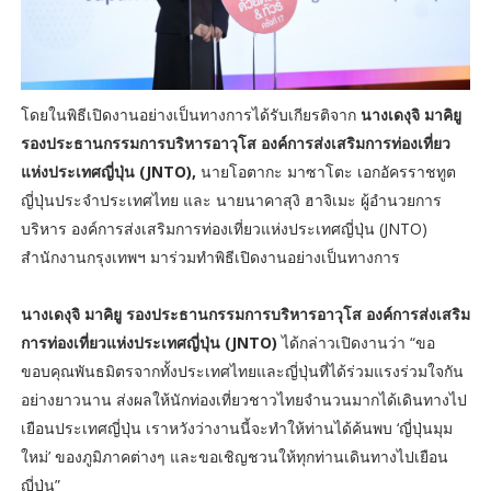
โดยในพิธีเปิดงานอย่างเป็นทางการได้รับเกียรติจาก
นางเดงุจิ มาคิยู
รองประธานกรรมการบริหารอาวุโส องค์การส่งเสริมการท่องเที่ยว
แห่งประเทศญี่ปุ่น (JNTO),
นายโอตากะ มาซาโตะ เอกอัครราชทูต
ญี่ปุ่นประจำประเทศไทย และ นายนาคาสุงิ ฮาจิเมะ ผู้อำนวยการ
บริหาร องค์การส่งเสริมการท่องเที่ยวแห่งประเทศญี่ปุ่น (JNTO)
สำนักงานกรุงเทพฯ มาร่วมทำพิธีเปิดงานอย่างเป็นทางการ
นางเดงุจิ มาคิยู รองประธานกรรมการบริหารอาวุโส องค์การส่งเสริม
การท่องเที่ยวแห่งประเทศญี่ปุ่น (JNTO)
ได้กล่าวเปิดงานว่า “ขอ
ขอบคุณพันธมิตรจากทั้งประเทศไทยและญี่ปุ่นที่ได้ร่วมแรงร่วมใจกัน
อย่างยาวนาน ส่งผลให้นักท่องเที่ยวชาวไทยจำนวนมากได้เดินทางไป
เยือนประเทศญี่ปุ่น เราหวังว่างานนี้จะทำให้ท่านได้ค้นพบ ‘ญี่ปุ่นมุม
ใหม่’ ของภูมิภาคต่างๆ และขอเชิญชวนให้ทุกท่านเดินทางไปเยือน
ญี่ปุ่น”