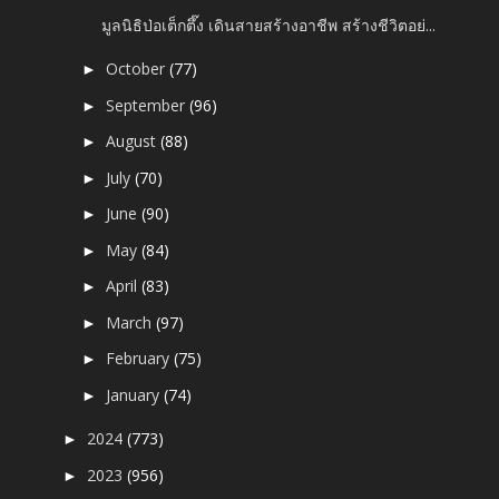
มูลนิธิป่อเต็กตึ๊ง เดินสายสร้างอาชีพ สร้างชีวิตอย่...
October
(77)
►
September
(96)
►
August
(88)
►
July
(70)
►
June
(90)
►
May
(84)
►
April
(83)
►
March
(97)
►
February
(75)
►
January
(74)
►
2024
(773)
►
2023
(956)
►