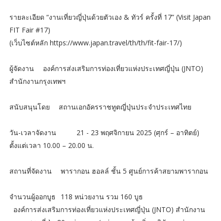
รายละเอียด “งานเที่ยวญี่ปุ่นด้วยตัวเอง & ทัวร์ ครั้งที่ 17” (Visit Japan
FIT Fair #17)
(เว็บไซต์หลัก https://www.japan.travel/th/th/fit-fair-17/)
ผู้จัดงาน
องค์การส่งเสริมการท่องเที่ยวแห่งประเทศญี่ปุ่น (JNTO)
สำนักงานกรุงเทพฯ
สนับสนุนโดย
สถานเอกอัครราชทูตญี่ปุ่นประจำประเทศไทย
วัน-เวลาจัดงาน
21 - 23 พฤศจิกายน 2025 (ศุกร์ – อาทิตย์)
ตั้งแต่เวลา 10.00 – 20.00 น.
สถานที่จัดงาน
พารากอน ฮอลล์ ชั้น 5 ศูนย์การค้าสยามพารากอน
จำนวนผู้ออกบูธ
118 หน่วยงาน รวม 160 บูธ
องค์การส่งเสริมการท่องเที่ยวแห่งประเทศญี่ปุ่น (JNTO) สำนักงาน