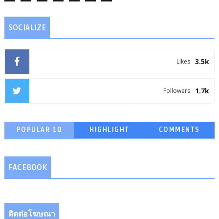
SOCIALIZE
3.5k
Likes
1.7k
Followers
POPULAR 10
HIGHLIGHT
COMMENTS
FACEBOOK
ติดต่อโฆษณา