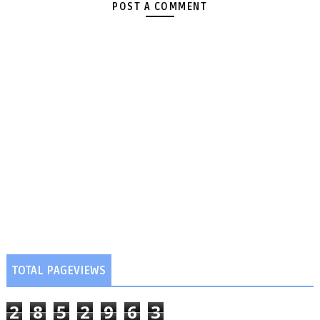
POST A COMMENT
TOTAL PAGEVIEWS
2
8
5
2
9
6
3